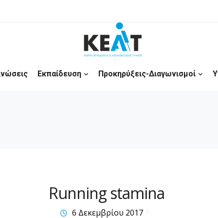
ινώσεις
Εκπαίδευση
Προκηρύξεις-Διαγωνισμοί
Υ
Running stamina
6 Δεκεμβρίου 2017