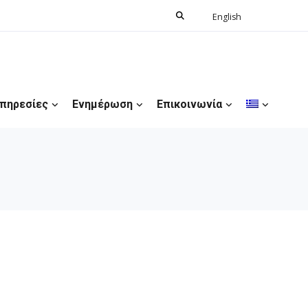
Search
English
Ελληνικά
for:
πηρεσίες
Ενημέρωση
Επικοινωνία