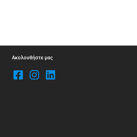
Ακολουθήστε μας