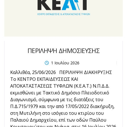
ΠΕΡΙΛΗΨΗ ΔΗΜΟΣΙΕΥΣΗΣ
1 Ιουλίου 2026
Καλλιθέα, 25/06/2026 ΠΕΡΙΛΗΨΗ ΔΙΑΚΗΡΥΞΗΣ
Το ΚΕΝΤΡΟ ΕΚΠΑΙΔΕΥΣΕΩΣ ΚΑΙ
ΑΠΟΚΑΤΑΣΤΑΣΕΩΣ ΤΥΦΛΩΝ (Κ.Ε.Α.Τ.) Ν.Π.Δ.Δ.
εκμισθώνει με Τακτικό Δημόσιο Πλειοδοτικό
Διαγωνισμό, σύμφωνα με τις διατάξεις του
Π.Δ.715/1979 και την από 17/05/2022 διακήρυξη,
στη Μυτιλήνη στο ισόγειο του κτιρίου του
Παλαιού Δημαρχείου, επί των οδών Παύλου
Κουντουριώτου και Νιάνια, στις 16 Ιουλίου 2026