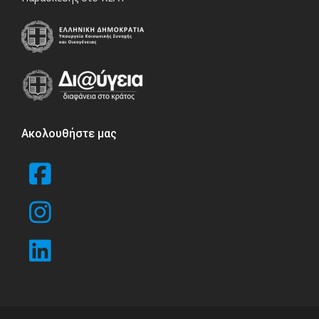
Ακολουθήστε μας