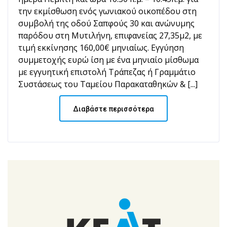
την εκμίσθωση ενός γωνιακού οικοπέδου στη
συμβολή της οδού Σαπφούς 30 και ανώνυμης
παρόδου στη Μυτιλήνη, επιφανείας 27,35μ2, με
τιμή εκκίνησης 160,00€ μηνιαίως. Εγγύηση
συμμετοχής ευρώ ίση με ένα μηνιαίο μίσθωμα
με εγγυητική επιστολή Τράπεζας ή Γραμμάτιο
Συστάσεως του Ταμείου Παρακαταθηκών & [...]
Διαβάστε περισσότερα