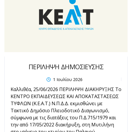
ΠΕΡΙΛΗΨΗ ΔΗΜΟΣΙΕΥΣΗΣ
1 Ιουλίου 2026
Καλλιθέα, 25/06/2026 ΠΕΡΙΛΗΨΗ ΔΙΑΚΗΡΥΞΗΣ Το
ΚΕΝΤΡΟ ΕΚΠΑΙΔΕΥΣΕΩΣ ΚΑΙ ΑΠΟΚΑΤΑΣΤΑΣΕΩΣ
ΤΥΦΛΩΝ (Κ.Ε.Α.Τ.) Ν.Π.Δ.Δ. εκμισθώνει με
Τακτικό Δημόσιο Πλειοδοτικό Διαγωνισμό,
σύμφωνα με τις διατάξεις του Π.Δ.715/1979 και
την από 17/05/2022 διακήρυξη, στη Μυτιλήνη
στο ισόγειο του κτιρίου του Παλαιού