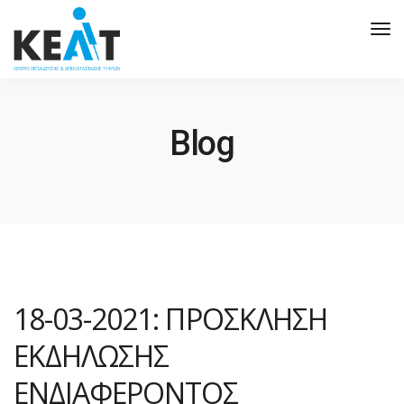
Tog
Nav
Blog
18-03-2021: ΠΡΟΣΚΛΗΣΗ
ΕΚΔΗΛΩΣΗΣ
ΕΝΔΙΑΦΕΡΟΝΤΟΣ