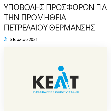
ΥΠΟΒΟΛΗΣ ΠΡΟΣΦΟΡΩΝ ΓΙΑ
ΤΗΝ ΠΡΟΜΗΘΕΙΑ
ΠΕΤΡΕΛΑΙΟΥ ΘΕΡΜΑΝΣΗΣ
6 Ιουλίου 2021