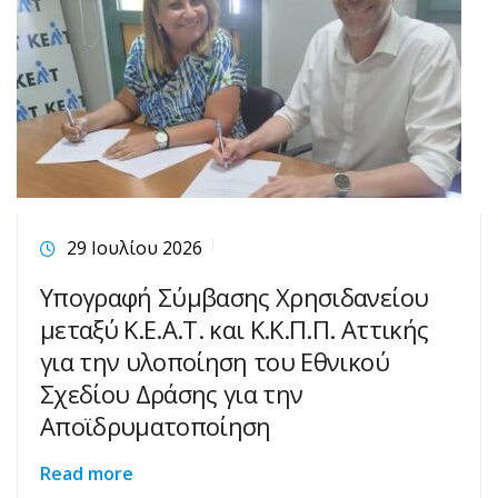
29 Ιουλίου 2026
Υπογραφή Σύμβασης Χρησιδανείου
μεταξύ Κ.Ε.Α.Τ. και Κ.Κ.Π.Π. Αττικής
για την υλοποίηση του Εθνικού
Σχεδίου Δράσης για την
Αποϊδρυματοποίηση
Read more