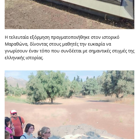
Η τελευταία εξόρμηση πραγματοποιήθηκε στον ιστορικό
Μαραθώνα, δίνοντας στους μαθητές την ευκαιρία να
γνωρίσουν έναν τόπο που συνδέεται με σημαντικές στιγμές της
ελληνικής ιστορίας.