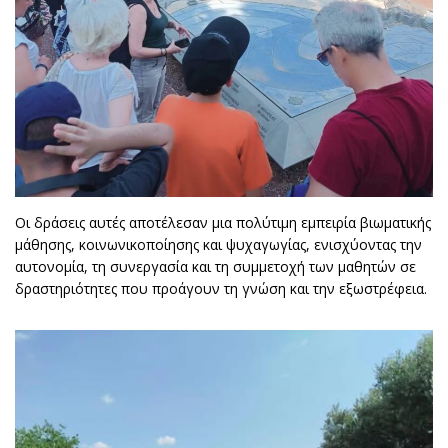
Οι δράσεις αυτές αποτέλεσαν μια πολύτιμη εμπειρία βιωματικής
μάθησης, κοινωνικοποίησης και ψυχαγωγίας, ενισχύοντας την
αυτονομία, τη συνεργασία και τη συμμετοχή των μαθητών σε
δραστηριότητες που προάγουν τη γνώση και την εξωστρέφεια.