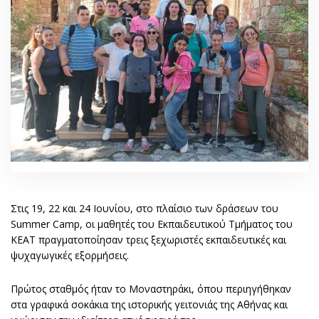
Στις 19, 22 και 24 Ιουνίου, στο πλαίσιο των δράσεων του
Summer Camp, οι μαθητές του Εκπαιδευτικού Τμήματος του
ΚΕΑΤ πραγματοποίησαν τρεις ξεχωριστές εκπαιδευτικές και
ψυχαγωγικές εξορμήσεις.
Πρώτος σταθμός ήταν το Μοναστηράκι, όπου περιηγήθηκαν
στα γραφικά σοκάκια της ιστορικής γειτονιάς της Αθήνας και