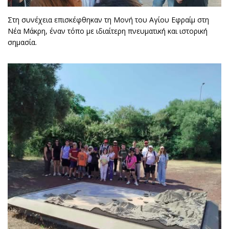
Στη συνέχεια επισκέφθηκαν τη Μονή του Αγίου Εφραίμ στη
Νέα Μάκρη, έναν τόπο με ιδιαίτερη πνευματική και ιστορική
σημασία.