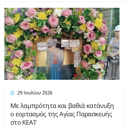
29 Ιουλίου 2026
Με λαμπρότητα και βαθιά κατάνυξη
ο εορτασμός της Αγίας Παρασκευής
στο ΚΕΑΤ