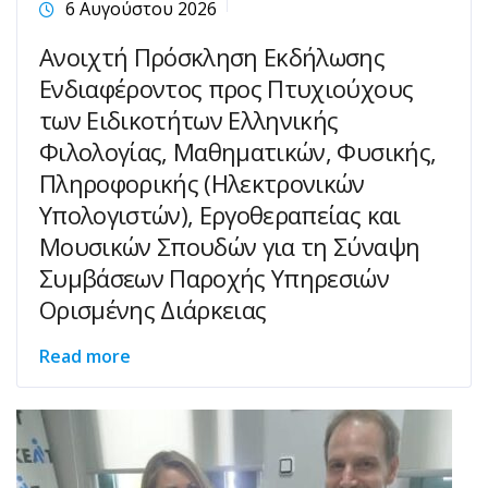
6 Αυγούστου 2026
Ανοιχτή Πρόσκληση Εκδήλωσης
Ενδιαφέροντος προς Πτυχιούχους
των Ειδικοτήτων Ελληνικής
Φιλολογίας, Μαθηματικών, Φυσικής,
Πληροφορικής (Ηλεκτρονικών
Υπολογιστών), Εργοθεραπείας και
Μουσικών Σπουδών για τη Σύναψη
Συμβάσεων Παροχής Υπηρεσιών
Ορισμένης Διάρκειας
Read more