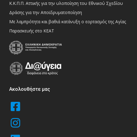
Κ.Κ.Π.Π. Αττικής για την υλοποίηση του Εθνικού Σχεδίου
Δράσης για την Αποϊδρυματοποίηση
Με λαμπρότητα και βαθιά κατάνυξη ο εορτασμός της Αγίας
Παρασκευής στο ΚΕΑΤ
Ακολουθήστε μας