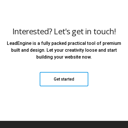
Interested? Let's get in touch!
LeadEngine is a fully packed practical tool of premium
built and design. Let your creativity loose and start
building your website now.
Get started