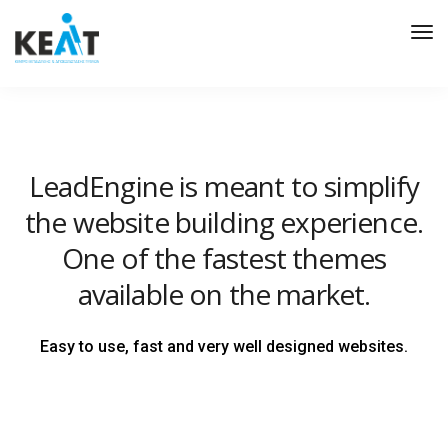
Tog
Nav
LeadEngine is meant to simplify
the website building experience.
One of the fastest themes
available on the market.
Easy to use, fast and very well designed websites.