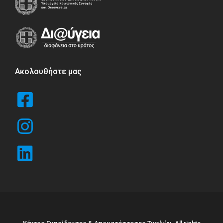
Ακολουθήστε μας