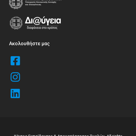
Ακολουθήστε μας