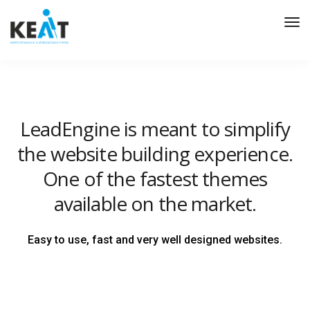
Tog
Nav
LeadEngine is meant to simplify
the website building experience.
One of the fastest themes
available on the market.
Easy to use, fast and very well designed websites.