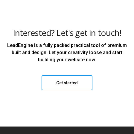
Interested? Let's get in touch!
LeadEngine is a fully packed practical tool of premium
built and design. Let your creativity loose and start
building your website now.
Get started