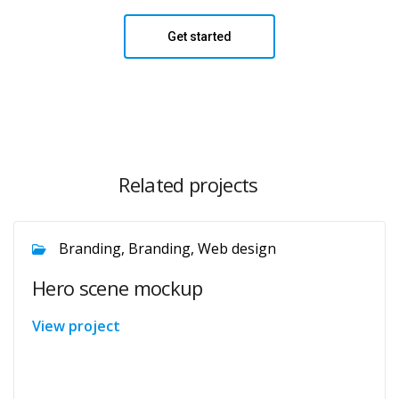
Get started
Related projects
Branding, Branding, Web design
Hero scene mockup
View project