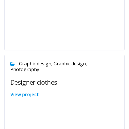
Graphic design, Graphic design,
Photography
Designer clothes
View project