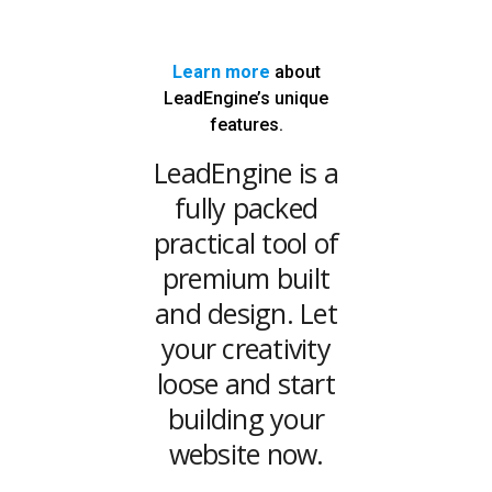
Learn more
about
LeadEngine’s unique
features.
LeadEngine is a
fully packed
practical tool of
premium built
and design. Let
your creativity
loose and start
building your
website now.