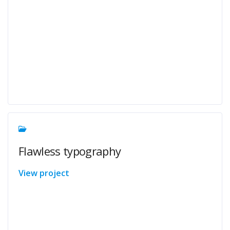
Flawless typography
View project