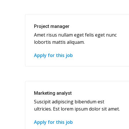
Project manager
Amet risus nullam eget felis eget nunc
lobortis mattis aliquam.
Apply for this job
Marketing analyst
Suscipit adipiscing bibendum est
ultricies. Est lorem ipsum dolor sit amet.
Apply for this job