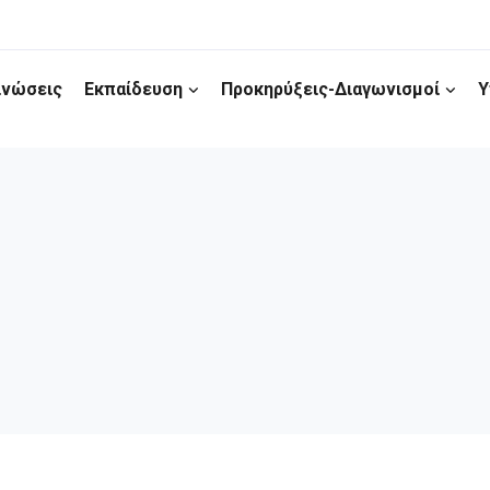
ινώσεις
Εκπαίδευση
Προκηρύξεις-Διαγωνισμοί
Υ