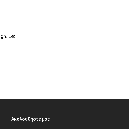
ign. Let
Ακολουθήστε μας