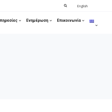
Search
English
Ελληνικά
for:
πηρεσίες
Ενημέρωση
Επικοινωνία