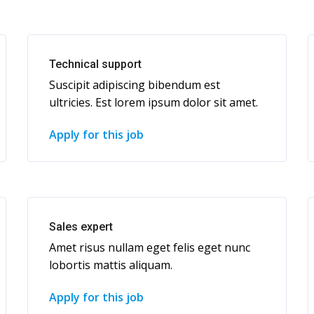
Technical support
Suscipit adipiscing bibendum est
ultricies. Est lorem ipsum dolor sit amet.
Apply for this job
Sales expert
Amet risus nullam eget felis eget nunc
lobortis mattis aliquam.
Apply for this job