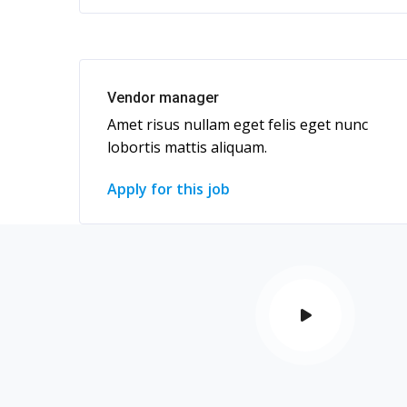
Vendor manager
Amet risus nullam eget felis eget nunc
lobortis mattis aliquam.
Apply for this job