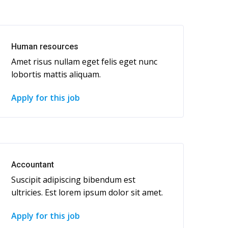
Human resources
Amet risus nullam eget felis eget nunc
lobortis mattis aliquam.
Apply for this job
Accountant
Suscipit adipiscing bibendum est
ultricies. Est lorem ipsum dolor sit amet.
Apply for this job