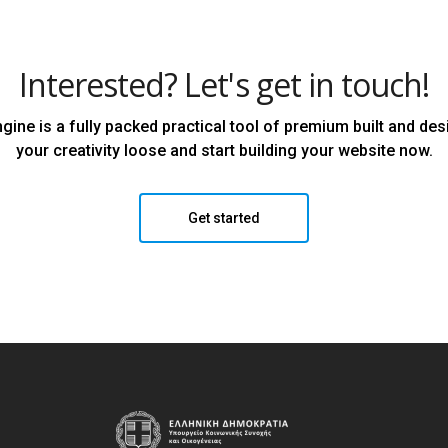
Interested? Let's get in touch!
ine is a fully packed practical tool of premium built and des
your creativity loose and start building your website now.
Get started