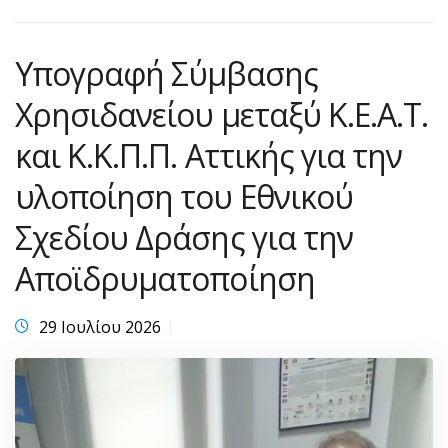
Υπογραφή Σύμβασης
Χρησιδανείου μεταξύ Κ.Ε.Α.Τ.
και Κ.Κ.Π.Π. Αττικής για την
υλοποίηση του Εθνικού
Σχεδίου Δράσης για την
Αποϊδρυματοποίηση
29 Ιουλίου 2026