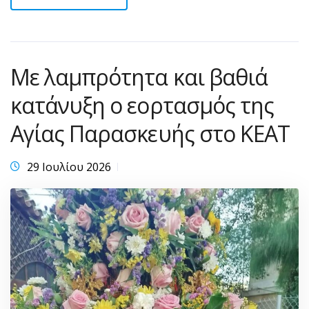
Με λαμπρότητα και βαθιά
κατάνυξη ο εορτασμός της
Αγίας Παρασκευής στο ΚΕΑΤ
29 Ιουλίου 2026