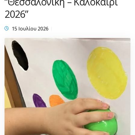
“Θεσσαλονίκη – Καλοκαίρι
2026”
15 Ιουλίου 2026