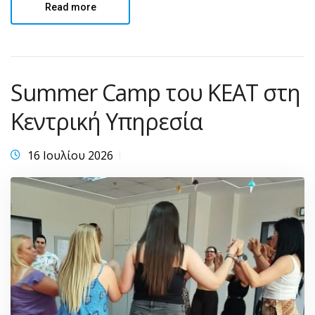
Read more
Summer Camp του ΚΕΑΤ στη
Κεντρική Υπηρεσία
16 Ιουλίου 2026