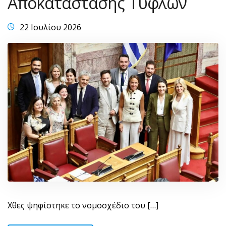
Αποκατάστασης Τυφλών
22 Ιουλίου 2026
Χθες ψηφίστηκε το νομοσχέδιο του […]