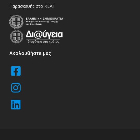
Παρασκευής στο ΚΕΑΤ
Ακολουθήστε μας