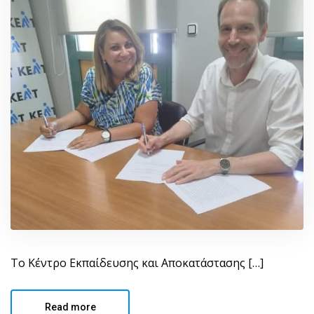
Το Κέντρο Εκπαίδευσης και Αποκατάστασης […]
Read more