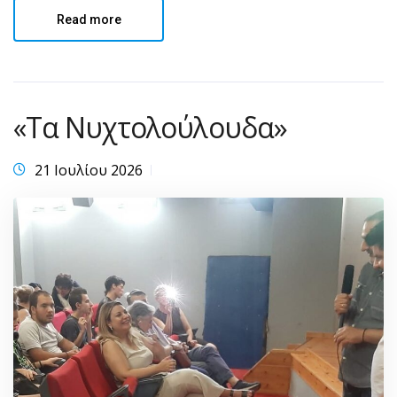
Read more
«Τα Νυχτολούλουδα»
21 Ιουλίου 2026