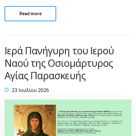
Read more
Ιερά Πανήγυρη του Ιερού
Ναού της Οσιομάρτυρος
Αγίας Παρασκευής
23 Ιουλίου 2026