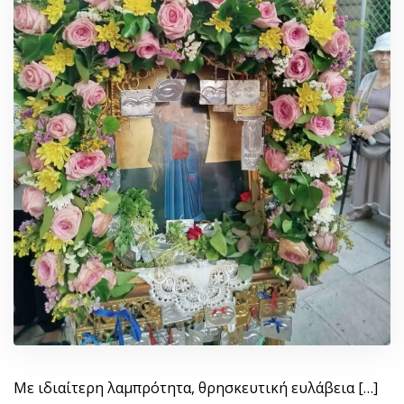
Με ιδιαίτερη λαμπρότητα, θρησκευτική ευλάβεια […]