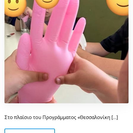
Στο πλαίσιο του Προγράμματος «Θεσσαλονίκη […]