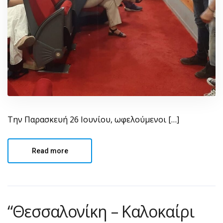
Την Παρασκευή 26 Ιουνίου, ωφελούμενοι […]
Read more
“Θεσσαλονίκη – Καλοκαίρι