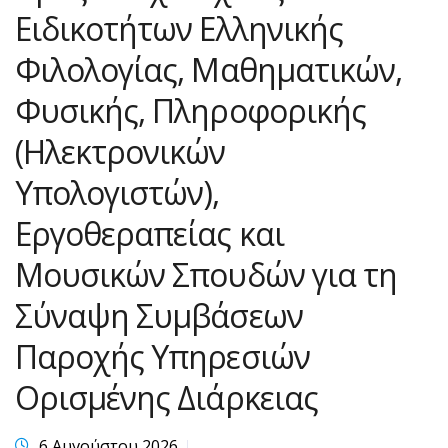
Ειδικοτήτων Ελληνικής
Φιλολογίας, Μαθηματικών,
Φυσικής, Πληροφορικής
(Ηλεκτρονικών
Υπολογιστών),
Εργοθεραπείας και
Μουσικών Σπουδών για τη
Σύναψη Συμβάσεων
Παροχής Υπηρεσιών
Ορισμένης Διάρκειας
6 Αυγούστου 2026