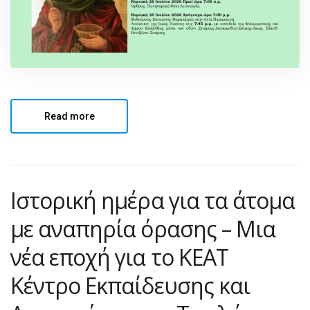
Read more
Ιστορική ημέρα για τα άτομα
με αναπηρία όρασης – Μια
νέα εποχή για το KEAT
Κέντρο Εκπαίδευσης και