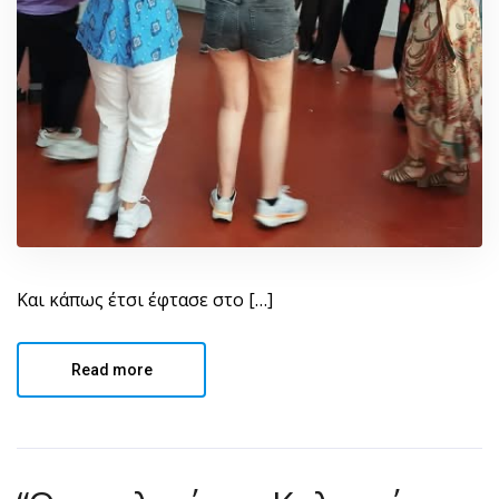
Και κάπως έτσι έφτασε στο […]
Read more