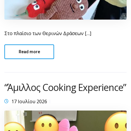
Στο πλαίσιο των Θερινών Δράσεων […]
Read more
“Άμιλλος Cooking Experience”
17 Ιουλίου 2026