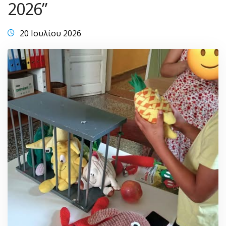
2026”
20 Ιουλίου 2026