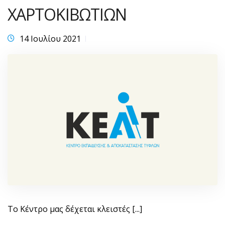
ΧΑΡΤΟΚΙΒΩΤΙΩΝ
14 Ιουλίου 2021
Το Κέντρο μας δέχεται κλειστές [...]