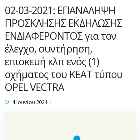
02-03-2021: ΕΠΑΝΑΛΗΨΗ
ΠΡΟΣΚΛΗΣΗΣ ΕΚΔΗΛΩΣΗΣ
ΕΝΔΙΑΦΕΡΟΝΤΟΣ για τον
έλεγχο, συντήρηση,
επισκευή κλπ ενός (1)
οχήματος του ΚΕΑΤ τύπου
OPEL VECTRA
4 Ιουνίου 2021