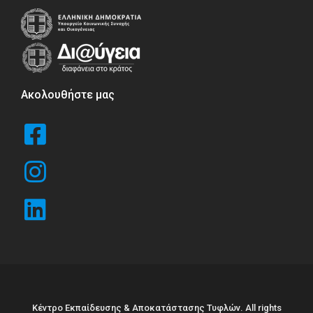
Ακολουθήστε μας
Κέντρο Εκπαίδευσης & Αποκατάστασης Τυφλών. All rights