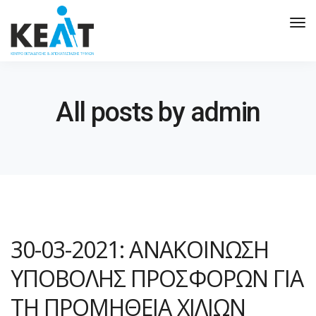
Tog
Nav
All posts by admin
30-03-2021: ΑΝΑΚΟΙΝΩΣΗ
ΥΠΟΒΟΛΗΣ ΠΡΟΣΦΟΡΩΝ ΓΙΑ
ΤΗ ΠΡΟΜΗΘΕΙΑ ΧΙΛΙΩΝ