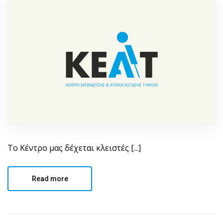
Το Κέντρο μας δέχεται κλειστές [...]
Read more