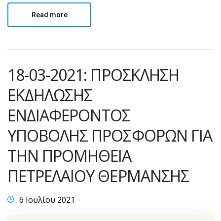
Read more
18-03-2021: ΠΡΟΣΚΛΗΣΗ
ΕΚΔΗΛΩΣΗΣ
ΕΝΔΙΑΦΕΡΟΝΤΟΣ
ΥΠΟΒΟΛΗΣ ΠΡΟΣΦΟΡΩΝ ΓΙΑ
ΤΗΝ ΠΡΟΜΗΘΕΙΑ
ΠΕΤΡΕΛΑΙΟΥ ΘΕΡΜΑΝΣΗΣ
6 Ιουλίου 2021