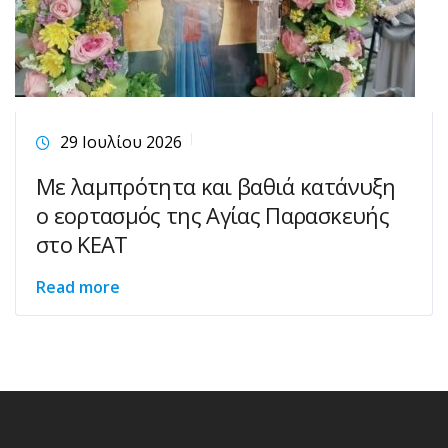
29 Ιουλίου 2026
Με λαμπρότητα και βαθιά κατάνυξη
ο εορτασμός της Αγίας Παρασκευής
στο ΚΕΑΤ
Read more