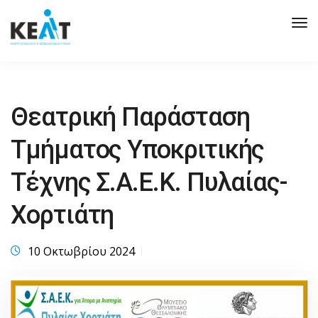
Tog
Nav
Θεατρική Παράσταση
Τμήματος Υποκριτικής
Τέχνης Σ.Α.Ε.Κ. Πυλαίας-
Χορτιάτη
10 Οκτωβρίου 2024