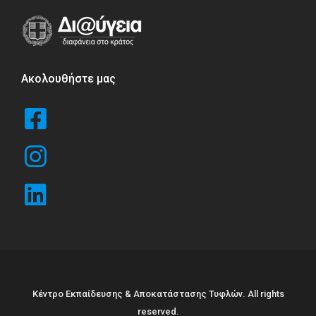
Ακολουθήστε μας
Κέντρο Εκπαίδευσης & Αποκατάστασης Τυφλών. All rights
reserved.