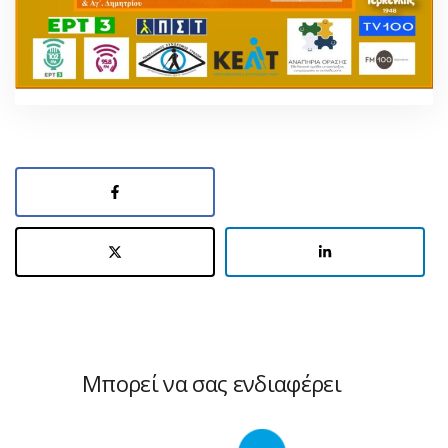
Μπορεί να σας ενδιαφέρει