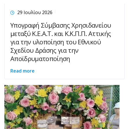
29 Ιουλίου 2026
Υπογραφή Σύμβασης Χρησιδανείου
μεταξύ Κ.Ε.Α.Τ. και Κ.Κ.Π.Π. Αττικής
για την υλοποίηση του Εθνικού
Σχεδίου Δράσης για την
Αποϊδρυματοποίηση
Read more