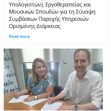
Υπολογιστών), Εργοθεραπείας και
Μουσικών Σπουδών για τη Σύναψη
Συμβάσεων Παροχής Υπηρεσιών
Ορισμένης Διάρκειας
Read more