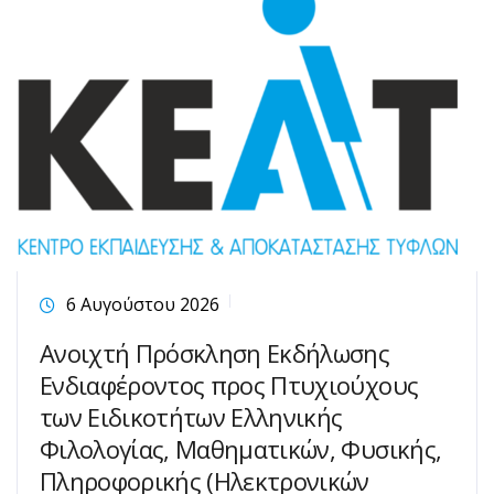
6 Αυγούστου 2026
Ανοιχτή Πρόσκληση Εκδήλωσης
Ενδιαφέροντος προς Πτυχιούχους
των Ειδικοτήτων Ελληνικής
Φιλολογίας, Μαθηματικών, Φυσικής,
Πληροφορικής (Ηλεκτρονικών