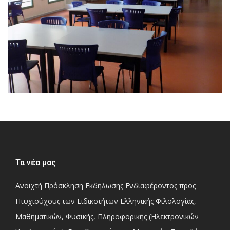
Τα νέα μας
Ανοιχτή Πρόσκληση Εκδήλωσης Ενδιαφέροντος προς
Πτυχιούχους των Ειδικοτήτων Ελληνικής Φιλολογίας,
Μαθηματικών, Φυσικής, Πληροφορικής (Ηλεκτρονικών