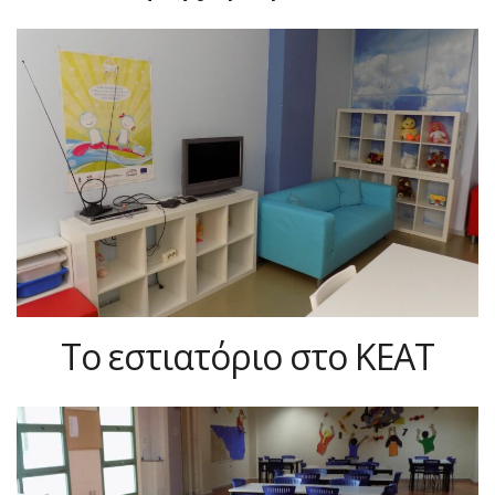
Το εστιατόριο στο ΚΕΑΤ