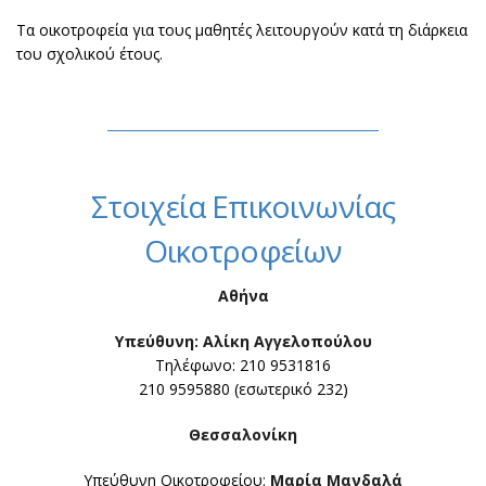
Τα οικοτροφεία για τους μαθητές λειτουργούν κατά τη διάρκεια
του σχολικού έτους.
Στοιχεία Επικοινωνίας
Οικοτροφείων
Αθήνα
Υπεύθυνη: Αλίκη Αγγελοπούλου
Τηλέφωνο: 210 9531816
210 9595880 (εσωτερικό 232)
Θεσσαλονίκη
Υπεύθυνη Οικοτροφείου:
Μαρία Μανδαλά