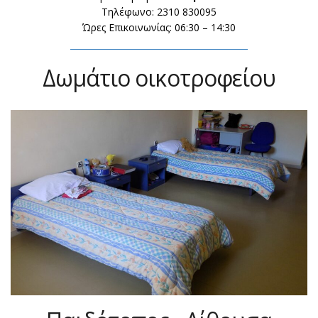
Τηλέφωνο: 2310 830095
Ώρες Επικοινωνίας: 06:30 – 14:30
Δωμάτιο οικοτροφείου