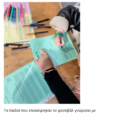
Τα παιδιά που επισκέφτηκαν το φεστιβάλ γνώρισαν με