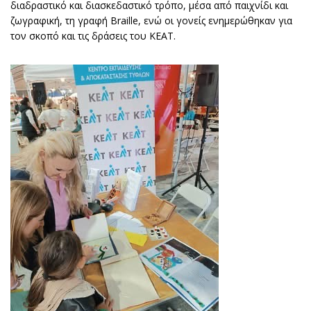
διαδραστικό και διασκεδαστικό τρόπο, μέσα από παιχνίδι και
ζωγραφική, τη γραφή Braille, ενώ οι γονείς ενημερώθηκαν για
τον σκοπό και τις δράσεις του ΚΕΑΤ.