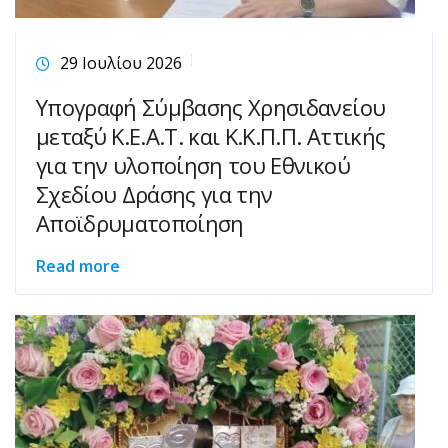
29 Ιουλίου 2026
Υπογραφή Σύμβασης Χρησιδανείου
μεταξύ Κ.Ε.Α.Τ. και Κ.Κ.Π.Π. Αττικής
για την υλοποίηση του Εθνικού
Σχεδίου Δράσης για την
Αποϊδρυματοποίηση
Read more