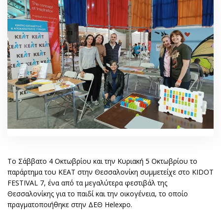
Το Σάββατο 4 Οκτωβρίου και την Κυριακή 5 Οκτωβρίου το
παράρτημα του ΚΕΑΤ στην Θεσσαλονίκη συμμετείχε στο KIDOT
FESTIVAL 7, ένα από τα μεγαλύτερα φεστιβάλ της
Θεσσαλονίκης για το παιδί και την οικογένεια, το οποίο
πραγματοποιήθηκε στην ΔΕΘ Helexpo.