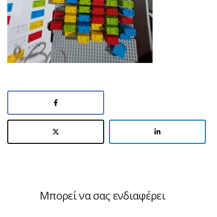
Μπορεί να σας ενδιαφέρει