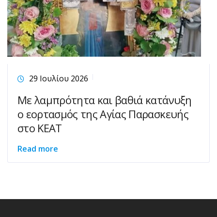
29 Ιουλίου 2026
Με λαμπρότητα και βαθιά κατάνυξη
ο εορτασμός της Αγίας Παρασκευής
στο ΚΕΑΤ
Read more