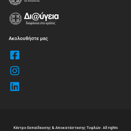
Ακολουθήστε μας
Κέντρο Εκπαίδευσης & Αποκατάστασης Τυφλών. All rights