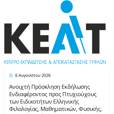
6 Αυγούστου 2026
Ανοιχτή Πρόσκληση Εκδήλωσης
Ενδιαφέροντος προς Πτυχιούχους
των Ειδικοτήτων Ελληνικής
Φιλολογίας, Μαθηματικών, Φυσικής,