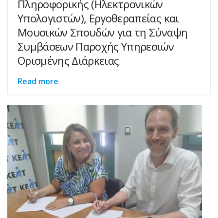
Πληροφορικής (Ηλεκτρονικών
Υπολογιστών), Εργοθεραπείας και
Μουσικών Σπουδών για τη Σύναψη
Συμβάσεων Παροχής Υπηρεσιών
Ορισμένης Διάρκειας
Read more