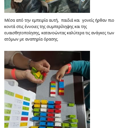
Μέσα από την εμπειρία αυτή, παιδιά και γονείς ήρθαν πιο
κοντά στις έννοιες της συμπερίληψης και της
ευαισθητοποίησης, κατανοώντας καλύτερα τις ανάγκες των
ατόμων με αναπηρία όρασης.