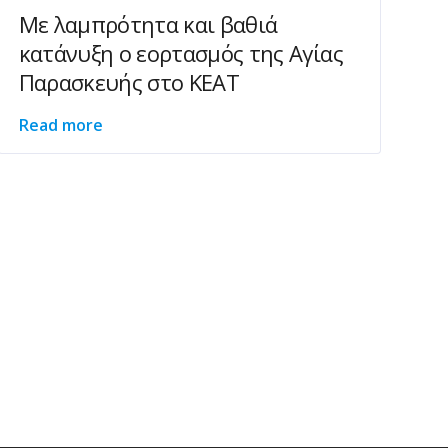
Με λαμπρότητα και βαθιά
κατάνυξη ο εορτασμός της Αγίας
Παρασκευής στο ΚΕΑΤ
Read more