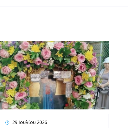
29 Ιουλίου 2026