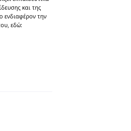
δευσης και της
ο ενδιαφέρον την
ου, εδώ: