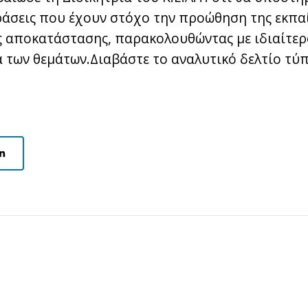
άσεις που έχουν στόχο την προώθηση της εκπαί
ς αποκατάστασης, παρακολουθώντας με ιδιαίτερ
 των θεμάτων.Διαβάστε το αναλυτικό δελτίο τύπ