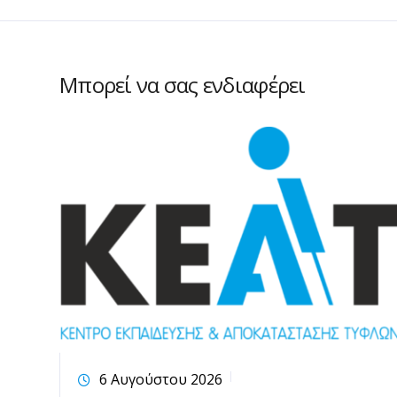
Μπορεί να σας ενδιαφέρει
6 Αυγούστου 2026