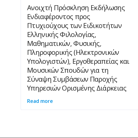
Ανοιχτή Πρόσκληση Εκδήλωσης
Ενδιαφέροντος προς
Πτυχιούχους των Ειδικοτήτων
Ελληνικής Φιλολογίας,
Μαθηματικών, Φυσικής,
Πληροφορικής (Ηλεκτρονικών
Υπολογιστών), Εργοθεραπείας και
Μουσικών Σπουδών για τη
Σύναψη Συμβάσεων Παροχής
Υπηρεσιών Ορισμένης Διάρκειας
Read more