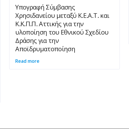
Υπογραφή Σύμβασης
Χρησιδανείου μεταξύ Κ.Ε.Α.Τ. και
Κ.Κ.Π.Π. Αττικής για την
υλοποίηση του Εθνικού Σχεδίου
Δράσης για την
Αποϊδρυματοποίηση
Read more