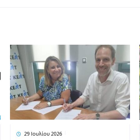
29 Ιουλίου 2026