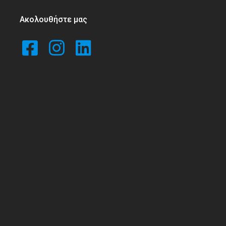
Ακολουθήστε μας