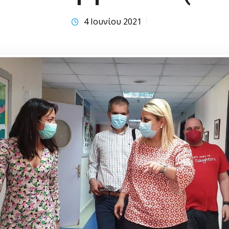
4 Ιουνίου 2021