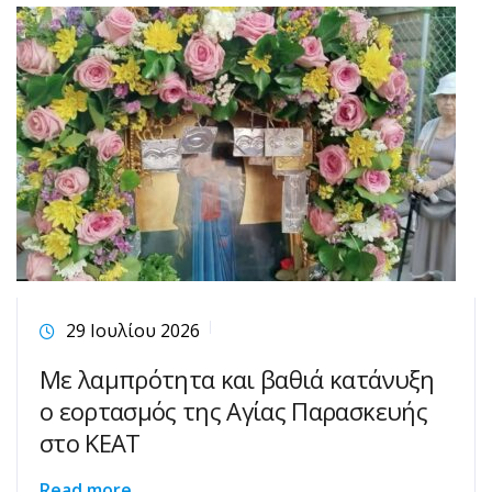
29 Ιουλίου 2026
Με λαμπρότητα και βαθιά κατάνυξη
ο εορτασμός της Αγίας Παρασκευής
στο ΚΕΑΤ
Read more