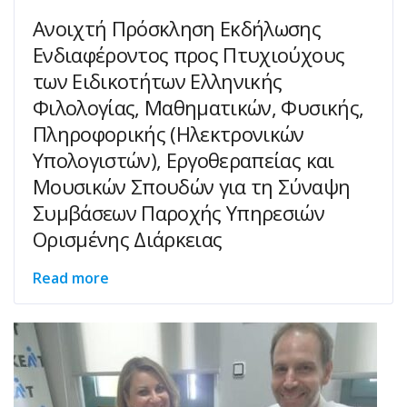
Ανοιχτή Πρόσκληση Εκδήλωσης
Ενδιαφέροντος προς Πτυχιούχους
των Ειδικοτήτων Ελληνικής
Φιλολογίας, Μαθηματικών, Φυσικής,
Πληροφορικής (Ηλεκτρονικών
Υπολογιστών), Εργοθεραπείας και
Μουσικών Σπουδών για τη Σύναψη
Συμβάσεων Παροχής Υπηρεσιών
Ορισμένης Διάρκειας
Read more