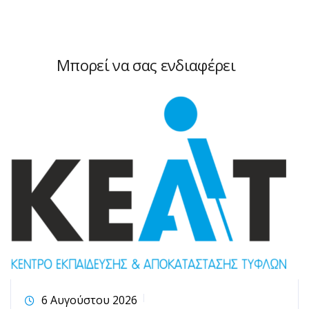
Μπορεί να σας ενδιαφέρει
6 Αυγούστου 2026