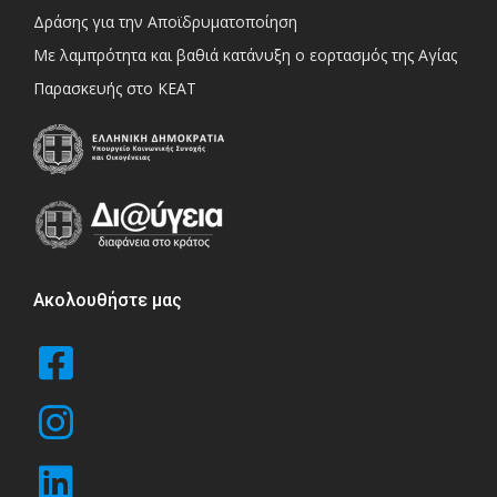
Δράσης για την Αποϊδρυματοποίηση
Με λαμπρότητα και βαθιά κατάνυξη ο εορτασμός της Αγίας
Παρασκευής στο ΚΕΑΤ
Ακολουθήστε μας