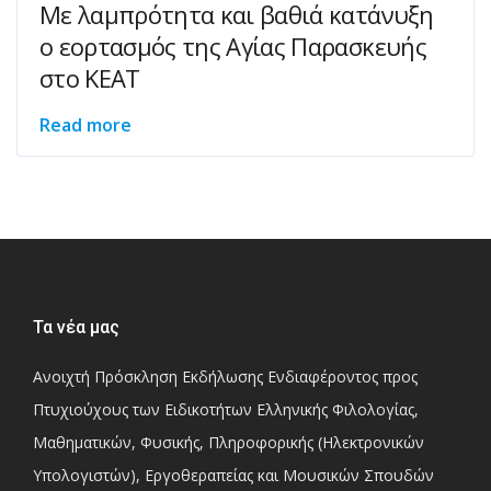
Με λαμπρότητα και βαθιά κατάνυξη
ο εορτασμός της Αγίας Παρασκευής
στο ΚΕΑΤ
Read more
Τα νέα μας
Ανοιχτή Πρόσκληση Εκδήλωσης Ενδιαφέροντος προς
Πτυχιούχους των Ειδικοτήτων Ελληνικής Φιλολογίας,
Μαθηματικών, Φυσικής, Πληροφορικής (Ηλεκτρονικών
Υπολογιστών), Εργοθεραπείας και Μουσικών Σπουδών