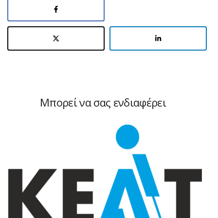
Μπορεί να σας ενδιαφέρει