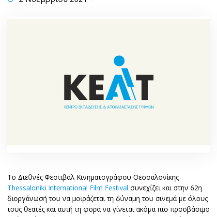
Το Διεθνές Φεστιβάλ Κινηματογράφου Θεσσαλονίκης –
Thessaloniki International Film Festival
συνεχίζει και στην 62η
διοργάνωσή του να μοιράζεται τη δύναμη του σινεμά με όλους
τους θεατές και αυτή τη φορά να γίνεται ακόμα πιο προσβάσιμο