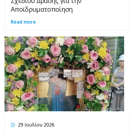
Σχεδίου Δράσης για την
Αποϊδρυματοποίηση
Read more
29 Ιουλίου 2026