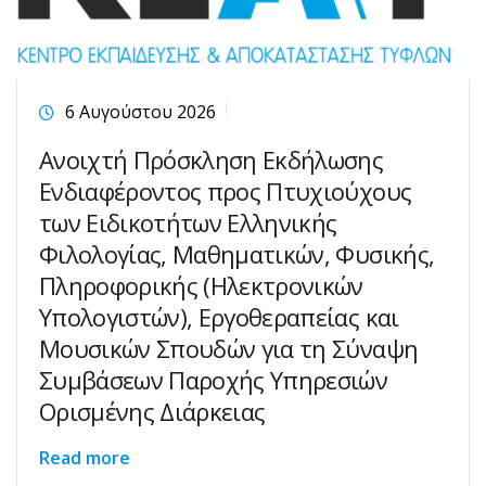
6 Αυγούστου 2026
Ανοιχτή Πρόσκληση Εκδήλωσης
Ενδιαφέροντος προς Πτυχιούχους
των Ειδικοτήτων Ελληνικής
Φιλολογίας, Μαθηματικών, Φυσικής,
Πληροφορικής (Ηλεκτρονικών
Υπολογιστών), Εργοθεραπείας και
Μουσικών Σπουδών για τη Σύναψη
Συμβάσεων Παροχής Υπηρεσιών
Ορισμένης Διάρκειας
Read more