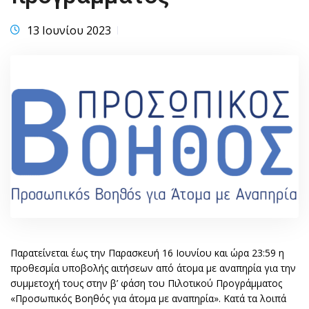
13 Ιουνίου 2023
Παρατείνεται έως την Παρασκευή 16 Ιουνίου και ώρα 23:59 η
προθεσμία υποβολής αιτήσεων από άτομα με αναπηρία για την
συμμετοχή τους στην β’ φάση του Πιλοτικού Προγράμματος
«Προσωπικός Βοηθός για άτομα με αναπηρία». Κατά τα λοιπά