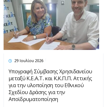
29 Ιουλίου 2026
Υπογραφή Σύμβασης Χρησιδανείου
μεταξύ Κ.Ε.Α.Τ. και Κ.Κ.Π.Π. Αττικής
για την υλοποίηση του Εθνικού
Σχεδίου Δράσης για την
Αποϊδρυματοποίηση