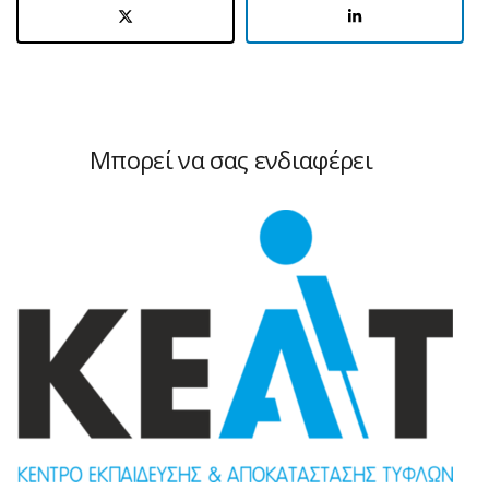
Μπορεί να σας ενδιαφέρει