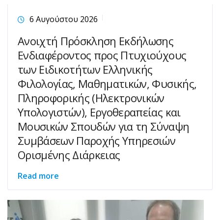
6 Αυγούστου 2026
Ανοιχτή Πρόσκληση Εκδήλωσης
Ενδιαφέροντος προς Πτυχιούχους
των Ειδικοτήτων Ελληνικής
Φιλολογίας, Μαθηματικών, Φυσικής,
Πληροφορικής (Ηλεκτρονικών
Υπολογιστών), Εργοθεραπείας και
Μουσικών Σπουδών για τη Σύναψη
Συμβάσεων Παροχής Υπηρεσιών
Ορισμένης Διάρκειας
Read more