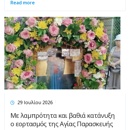
Read more
29 Ιουλίου 2026
Με λαμπρότητα και βαθιά κατάνυξη
ο εορτασμός της Αγίας Παρασκευής