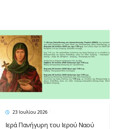
23 Ιουλίου 2026
Ιερά Πανήγυρη του Ιερού Ναού