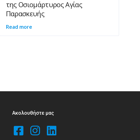
της Οσιομάρτυρος Αγίας
Παρασκευής
Read more
Ακολουθήστε μας