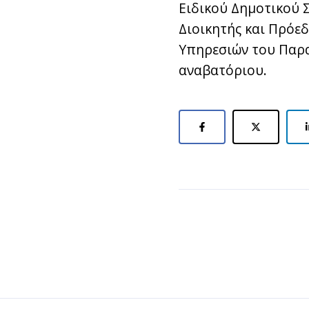
Ειδικού Δημοτικού 
Διοικητής και Πρόε
Υπηρεσιών του Παρα
αναβατόριου.