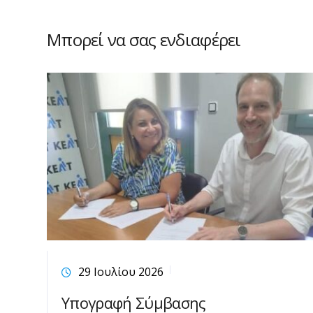
Μπορεί να σας ενδιαφέρει
29 Ιουλίου 2026
Υπογραφή Σύμβασης