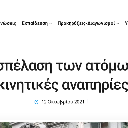
ινώσεις
Εκπαίδευση
Προκηρύξεις-Διαγωνισμοί
Υ
σπέλαση των ατόμω
κινητικές αναπηρίε
12 Οκτωβρίου 2021