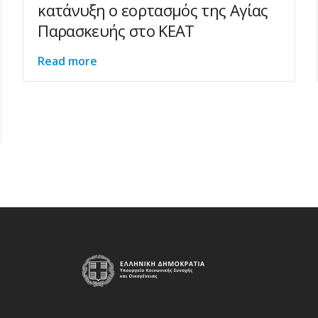
κατάνυξη ο εορτασμός της Αγίας
Παρασκευής στο ΚΕΑΤ
Read more