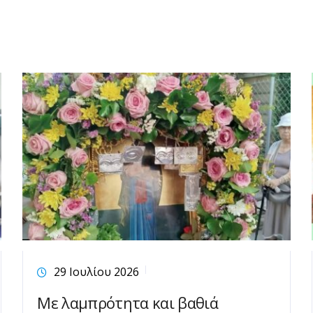
29 Ιουλίου 2026
Με λαμπρότητα και βαθιά