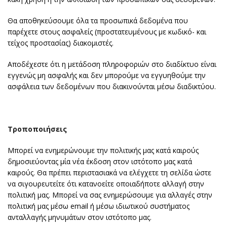
Θα αποθηκεύσουμε όλα τα προσωπικά δεδομένα που
παρέχετε στους ασφαλείς (προστατευμένους με κωδικό- και
τείχος προστασίας) διακομιστές.
Αποδέχεστε ότι η μετάδοση πληροφοριών στο διαδίκτυο είναι
εγγενώς μη ασφαλής και δεν μπορούμε να εγγυηθούμε την
ασφάλεια των δεδομένων που διακινούνται μέσω διαδικτύου.
Τροποποιήσεις
Μπορεί να ενημερώνουμε την πολιτικής μας κατά καιρούς
δημοσιεύοντας μία νέα έκδοση στον ιστότοπο μας κατά
καιρούς. Θα πρέπει περιστασιακά να ελέγχετε τη σελίδα ώστε
να σιγουρευτείτε ότι κατανοείτε οποιαδήποτε αλλαγή στην
πολιτική μας. Μπορεί να σας ενημερώσουμε για αλλαγές στην
πολιτική μας μέσω email ή μέσω ιδιωτικού συστήματος
ανταλλαγής μηνυμάτων στον ιστότοπο μας.