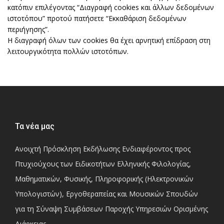
κατόπιν επιλέγοντας “Διαγραφή cookies και άλλων δεδομένων
ιστοτόπου” προτού πατήσετε “Εκκαθάριση δεδομένων
περιήγησης”.
Η διαγραφή όλων των cookies θα έχει αρνητική επίδραση στη
λειτουργικότητα πολλών ιστοτόπων.
Τα νέα μας
Ανοιχτή Πρόσκληση Εκδήλωσης Ενδιαφέροντος προς
Πτυχιούχους των Ειδικοτήτων Ελληνικής Φιλολογίας,
Μαθηματικών, Φυσικής, Πληροφορικής (Ηλεκτρονικών
Υπολογιστών), Εργοθεραπείας και Μουσικών Σπουδών
για τη Σύναψη Συμβάσεων Παροχής Υπηρεσιών Ορισμένης
Διάρκειας