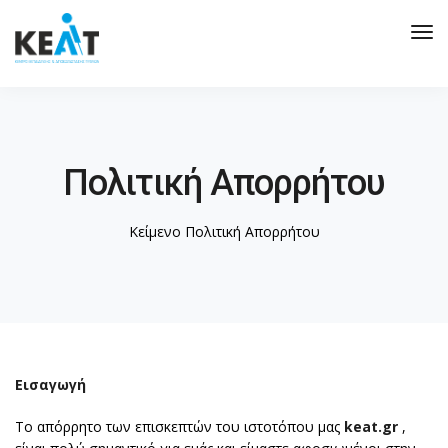
Tog
Nav
Πολιτική Απορρήτου
Κείμενο Πολιτική Απορρήτου
Εισαγωγή
Το απόρρητο των επισκεπτών του ιστοτόπου μας
keat.gr
,