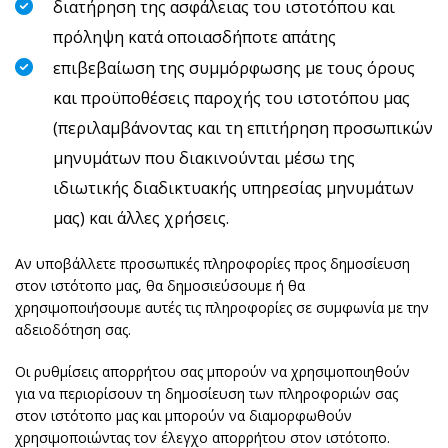
διατήρηση της ασφάλειας του ιστοτόπου και
πρόληψη κατά οποιασδήποτε απάτης
επιβεβαίωση της συμμόρφωσης με τους όρους
και προϋποθέσεις παροχής του ιστοτόπου μας
(περιλαμβάνοντας και τη επιτήρηση προσωπικών
μηνυμάτων που διακινούνται μέσω της
ιδιωτικής διαδικτυακής υπηρεσίας μηνυμάτων
μας) και άλλες χρήσεις.
Αν υποβάλλετε προσωπικές πληροφορίες προς δημοσίευση
στον ιστότοπο μας, θα δημοσιεύσουμε ή θα
χρησιμοποιήσουμε αυτές τις πληροφορίες σε συμφωνία με την
αδειοδότηση σας.
Οι ρυθμίσεις απορρήτου σας μπορούν να χρησιμοποιηθούν
για να περιορίσουν τη δημοσίευση των πληροφοριών σας
στον ιστότοπο μας και μπορούν να διαμορφωθούν
χρησιμοποιώντας τον έλεγχο απορρήτου στον ιστότοπο.