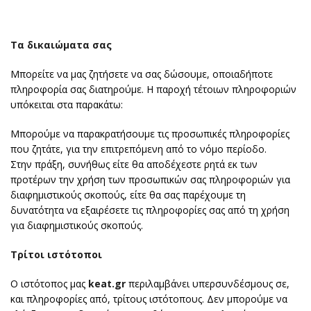
Τα δικαιώματα σας
Μπορείτε να μας ζητήσετε να σας δώσουμε, οποιαδήποτε
πληροφορία σας διατηρούμε. Η παροχή τέτοιων πληροφοριών
υπόκειται στα παρακάτω:
Μπορούμε να παρακρατήσουμε τις προσωπικές πληροφορίες
που ζητάτε, για την επιτρεπόμενη από το νόμο περίοδο.
Στην πράξη, συνήθως είτε θα αποδέχεστε ρητά εκ των
προτέρων την χρήση των προσωπικών σας πληροφοριών για
διαφημιστικούς σκοπούς, είτε θα σας παρέχουμε τη
δυνατότητα να εξαιρέσετε τις πληροφορίες σας από τη χρήση
για διαφημιστικούς σκοπούς.
Τρίτοι ιστότοποι
Ο ιστότοπος μας
keat.gr
περιλαμβάνει υπερσυνδέσμους σε,
και πληροφορίες από, τρίτους ιστότοπους. Δεν μπορούμε να