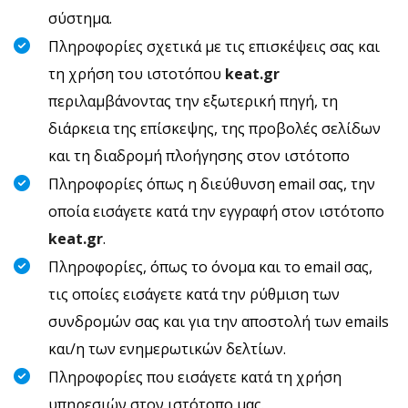
σύστημα.
Πληροφορίες σχετικά με τις επισκέψεις σας και
τη χρήση του ιστοτόπου
keat.gr
περιλαμβάνοντας την εξωτερική πηγή, τη
διάρκεια της επίσκεψης, της προβολές σελίδων
και τη διαδρομή πλοήγησης στον ιστότοπο
Πληροφορίες όπως η διεύθυνση email σας, την
οποία εισάγετε κατά την εγγραφή στον ιστότοπο
keat.gr
.
Πληροφορίες, όπως το όνομα και το email σας,
τις οποίες εισάγετε κατά την ρύθμιση των
συνδρομών σας και για την αποστολή των emails
και/η των ενημερωτικών δελτίων.
Πληροφορίες που εισάγετε κατά τη χρήση
υπηρεσιών στον ιστότοπο μας.