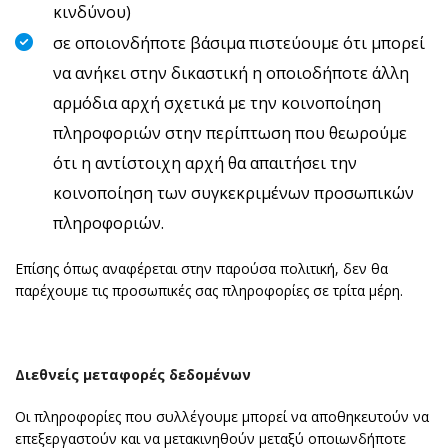
κινδύνου)
σε οποιονδήποτε βάσιμα πιστεύουμε ότι μπορεί
να ανήκει στην δικαστική η οποιοδήποτε άλλη
αρμόδια αρχή σχετικά με την κοινοποίηση
πληροφοριών στην περίπτωση που θεωρούμε
ότι η αντίστοιχη αρχή θα απαιτήσει την
κοινοποίηση των συγκεκριμένων προσωπικών
πληροφοριών.
Επίσης όπως αναφέρεται στην παρούσα πολιτική, δεν θα
παρέχουμε τις προσωπικές σας πληροφορίες σε τρίτα μέρη.
Διεθνείς μεταφορές δεδομένων
Οι πληροφορίες που συλλέγουμε μπορεί να αποθηκευτούν να
επεξεργαστούν και να μετακινηθούν μεταξύ οποιωνδήποτε