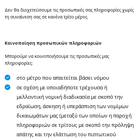
Δεν θα διοχετεύσουμε τις προσωπικές σας πληροφορίες χωρίς
τη συναίνεση σας σε κανένα τρίτο μέρος.
Κοινοποίηση προσωπικών πληροφοριών
Μπορούμε να κοινοποιήσουμε τις προσωπικές μας
πληροφορίες:
στο μέτρο που απαιτείται βάσει νόμου
σε σχέση με οποιαδήποτε τρέχουσα ή
μελλοντική νομική διαδικασία με σκοπό την
εδραίωση, άσκηση ή υπεράσπιση των νομίμων
δικαιωμάτων μας (μεταξύ των οποίων η παροχή
πληροφοριών σε τρίτους με σκοπό την πρόληψη
απάτης και την ελάττωση του πιστωτικού