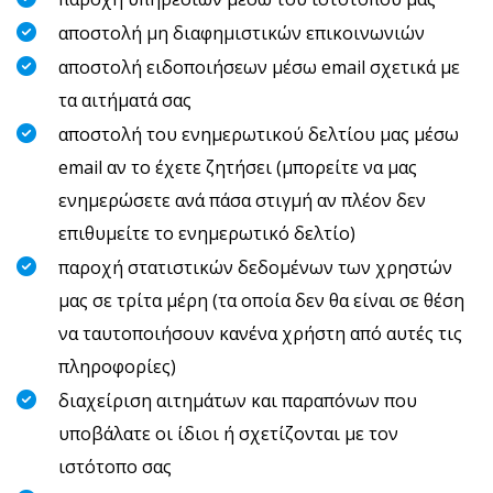
αποστολή μη διαφημιστικών επικοινωνιών
αποστολή ειδοποιήσεων μέσω email σχετικά με
τα αιτήματά σας
αποστολή του ενημερωτικού δελτίου μας μέσω
email αν το έχετε ζητήσει (μπορείτε να μας
ενημερώσετε ανά πάσα στιγμή αν πλέον δεν
επιθυμείτε το ενημερωτικό δελτίο)
παροχή στατιστικών δεδομένων των χρηστών
μας σε τρίτα μέρη (τα οποία δεν θα είναι σε θέση
να ταυτοποιήσουν κανένα χρήστη από αυτές τις
πληροφορίες)
διαχείριση αιτημάτων και παραπόνων που
υποβάλατε οι ίδιοι ή σχετίζονται με τον
ιστότοπο σας