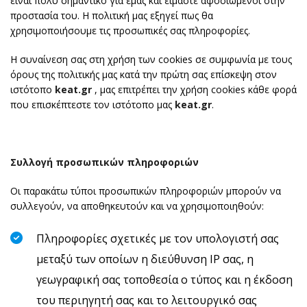
είναι πολύ σημαντικό για εμάς και είμαστε αφοσιωμένοι στην
προστασία του. Η πολιτική μας εξηγεί πως θα
χρησιμοποιήσουμε τις προσωπικές σας πληροφορίες.
Η συναίνεση σας στη χρήση των cookies σε συμφωνία με τους
όρους της πολιτικής μας κατά την πρώτη σας επίσκεψη στον
ιστότοπο
keat.gr
, μας επιτρέπει την χρήση cookies κάθε φορά
που επισκέπτεστε τον ιστότοπο μας
keat.gr
.
Συλλογή προσωπικών πληροφοριών
Οι παρακάτω τύποι προσωπικών πληροφοριών μπορούν να
συλλεγούν, να αποθηκευτούν και να χρησιμοποιηθούν:
Πληροφορίες σχετικές με τον υπολογιστή σας
μεταξύ των οποίων η διεύθυνση IP σας, η
γεωγραφική σας τοποθεσία ο τύπος και η έκδοση
του περιηγητή σας και το λειτουργικό σας