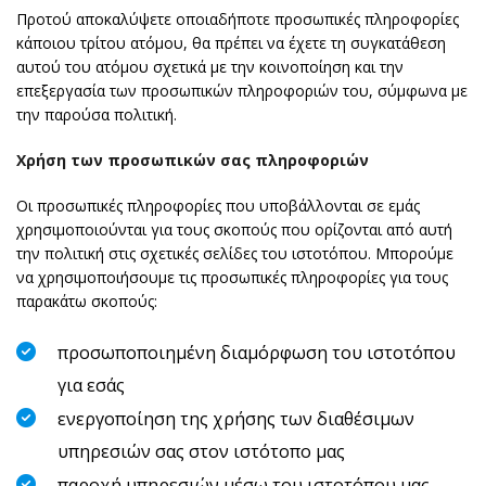
Προτού αποκαλύψετε οποιαδήποτε προσωπικές πληροφορίες
κάποιου τρίτου ατόμου, θα πρέπει να έχετε τη συγκατάθεση
αυτού του ατόμου σχετικά με την κοινοποίηση και την
επεξεργασία των προσωπικών πληροφοριών του, σύμφωνα με
την παρούσα πολιτική.
Χρήση των προσωπικών σας πληροφοριών
Οι προσωπικές πληροφορίες που υποβάλλονται σε εμάς
χρησιμοποιούνται για τους σκοπούς που ορίζονται από αυτή
την πολιτική στις σχετικές σελίδες του ιστοτόπου. Μπορούμε
να χρησιμοποιήσουμε τις προσωπικές πληροφορίες για τους
παρακάτω σκοπούς:
προσωποποιημένη διαμόρφωση του ιστοτόπου
για εσάς
ενεργοποίηση της χρήσης των διαθέσιμων
υπηρεσιών σας στον ιστότοπο μας
παροχή υπηρεσιών μέσω του ιστοτόπου μας