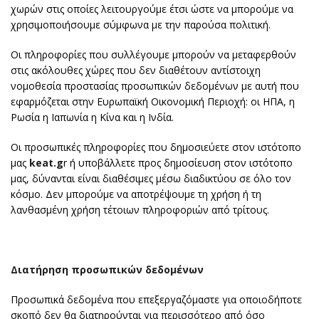
χωρών στις οποίες λειτουργούμε έτσι ώστε να μπορούμε να
χρησιμοποιήσουμε σύμφωνα με την παρούσα πολιτική.
Οι πληροφορίες που συλλέγουμε μπορούν να μεταφερθούν
στις ακόλουθες χώρες που δεν διαθέτουν αντίστοιχη
νομοθεσία προστασίας προσωπικών δεδομένων με αυτή που
εφαρμόζεται στην Ευρωπαϊκή Οικονομική Περιοχή: οι ΗΠΑ, η
Ρωσία η Ιαπωνία η Κίνα και η Ινδία.
Οι προσωπικές πληροφορίες που δημοσιεύετε στον ιστότοπο
μας
keat.g
r ή υποβάλλετε προς δημοσίευση στον ιστότοπο
μας, δύνανται είναι διαθέσιμες μέσω διαδικτύου σε όλο τον
κόσμο. Δεν μπορούμε να αποτρέψουμε τη χρήση ή τη
λανθασμένη χρήση τέτοιων πληροφοριών από τρίτους.
Διατήρηση προσωπικών δεδομένων
Προσωπικά δεδομένα που επεξεργαζόμαστε για οποιοδήποτε
σκοπό δεν θα διατηρούνται για περισσότερο από όσο