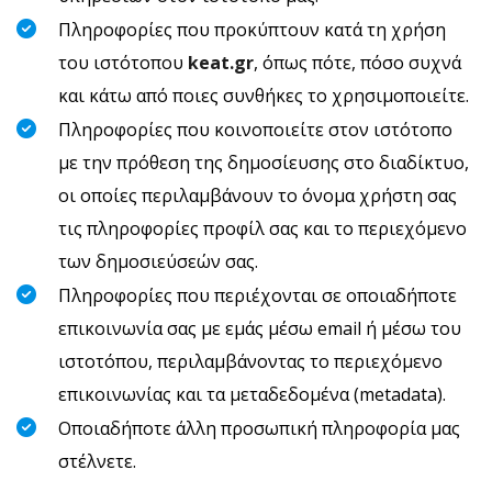
Πληροφορίες που προκύπτουν κατά τη χρήση
του ιστότοπου
keat.gr
, όπως πότε, πόσο συχνά
και κάτω από ποιες συνθήκες το χρησιμοποιείτε.
Πληροφορίες που κοινοποιείτε στον ιστότοπο
με την πρόθεση της δημοσίευσης στο διαδίκτυο,
οι οποίες περιλαμβάνουν το όνομα χρήστη σας
τις πληροφορίες προφίλ σας και το περιεχόμενο
των δημοσιεύσεών σας.
Πληροφορίες που περιέχονται σε οποιαδήποτε
επικοινωνία σας με εμάς μέσω email ή μέσω του
ιστοτόπου, περιλαμβάνοντας το περιεχόμενο
επικοινωνίας και τα μεταδεδομένα (metadata).
Οποιαδήποτε άλλη προσωπική πληροφορία μας
στέλνετε.