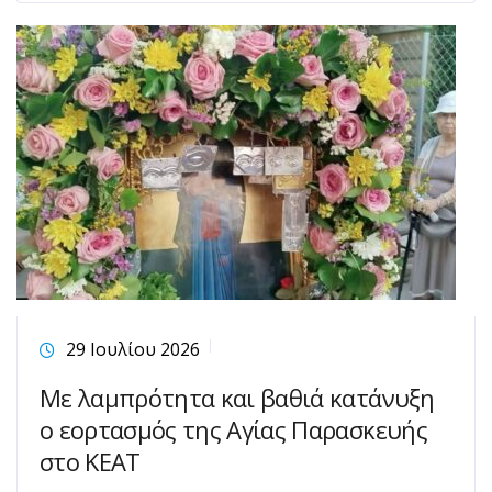
29 Ιουλίου 2026
Με λαμπρότητα και βαθιά κατάνυξη
ο εορτασμός της Αγίας Παρασκευής
στο ΚΕΑΤ