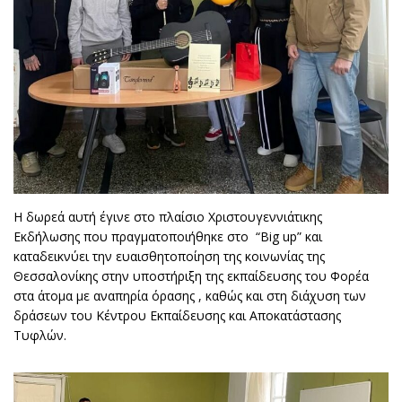
Η δωρεά αυτή έγινε στο πλαίσιο Χριστουγεννιάτικης
Εκδήλωσης που πραγματοποιήθηκε στο “Big up” και
καταδεικνύει την ευαισθητοποίηση της κοινωνίας της
Θεσσαλονίκης στην υποστήριξη της εκπαίδευσης του Φορέα
στα άτομα με αναπηρία όρασης , καθώς και στη διάχυση των
δράσεων του Κέντρου Εκπαίδευσης και Αποκατάστασης
Τυφλών.