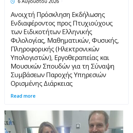
6 Αυγούστου 2026
Ανοιχτή Πρόσκληση Εκδήλωσης
Ενδιαφέροντος προς Πτυχιούχους
των Ειδικοτήτων Ελληνικής
Φιλολογίας, Μαθηματικών, Φυσικής,
Πληροφορικής (Ηλεκτρονικών
Υπολογιστών), Εργοθεραπείας και
Μουσικών Σπουδών για τη Σύναψη
Συμβάσεων Παροχής Υπηρεσιών
Ορισμένης Διάρκειας
Read more