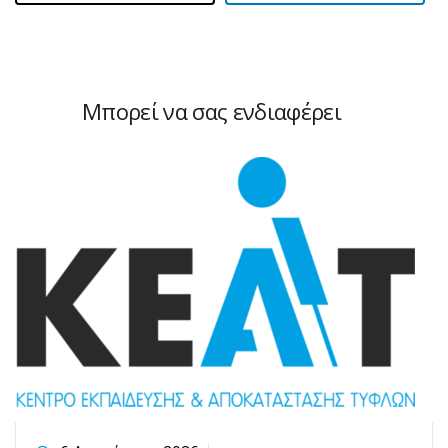
Μπορεί να σας ενδιαφέρει