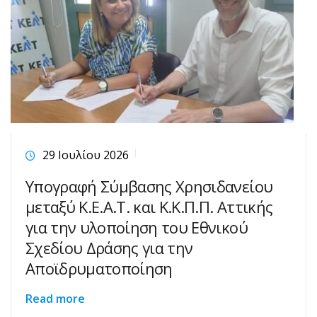
29 Ιουλίου 2026
Υπογραφή Σύμβασης Χρησιδανείου
μεταξύ Κ.Ε.Α.Τ. και Κ.Κ.Π.Π. Αττικής
για την υλοποίηση του Εθνικού
Σχεδίου Δράσης για την
Αποϊδρυματοποίηση
Read more