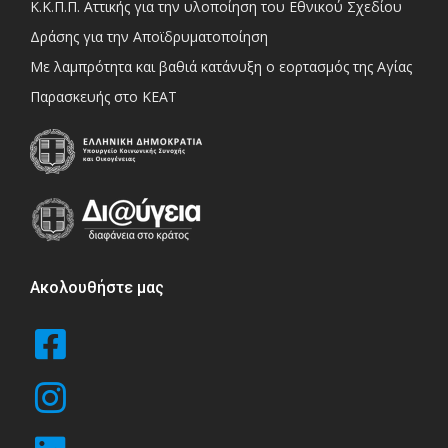
Κ.Κ.Π.Π. Αττικής για την υλοποίηση του Εθνικού Σχεδίου
Δράσης για την Αποϊδρυματοποίηση
Με λαμπρότητα και βαθιά κατάνυξη ο εορτασμός της Αγίας
Παρασκευής στο ΚΕΑΤ
Ακολουθήστε μας