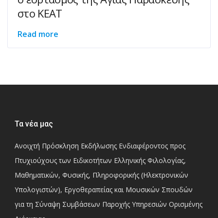
στο ΚΕΑΤ
Read more
Τα νέα μας
Ανοιχτή Πρόσκληση Εκδήλωσης Ενδιαφέροντος προς
Πτυχιούχους των Ειδικοτήτων Ελληνικής Φιλολογίας,
Μαθηματικών, Φυσικής, Πληροφορικής (Ηλεκτρονικών
Υπολογιστών), Εργοθεραπείας και Μουσικών Σπουδών
για τη Σύναψη Συμβάσεων Παροχής Υπηρεσιών Ορισμένης