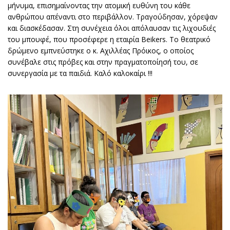
μήνυμα, επισημαίνοντας την ατομική ευθύνη του κάθε
ανθρώπου απέναντι στο περιβάλλον. Τραγούδησαν, χόρεψαν
και διασκέδασαν. Στη συνέχεια όλοι απόλαυσαν τις λιχουδιές
του μπουφέ, που προσέφερε η εταιρία Beikers. Το θεατρικό
δρώμενο εμπνεύστηκε ο κ. Αχιλλέας Πρόικος, ο οποίος
συνέβαλε στις πρόβες και στην πραγματοποίησή του, σε
συνεργασία με τα παιδιά. Καλό καλοκαίρι !!!