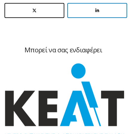
Μπορεί να σας ενδιαφέρει