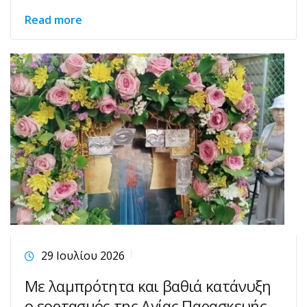
Read more
29 Ιουλίου 2026
Με λαμπρότητα και βαθιά κατάνυξη
ο εορτασμός της Αγίας Παρασκευής