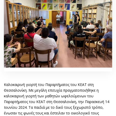
Καλοκαιρινή γιορτή του Παραρτήματος του ΚΕΑΤ στη
Θεσσαλονίκη. Με μεγάλη επιτυχία πραγματοποιήθηκε η
καλοκαιρινή γιορτή των μαθητών ωφελούμενων του
Παραρτήματος του ΚΕΑΤ στη Θεσσαλονίκη, την Παρασκευή 14
Ιουνίου 2024. Τα παιδιά με το δικό τους ξεχωριστό τρόπο,
ένωσαν τις φωνές τους και έστειλαν το οικολογικό τους