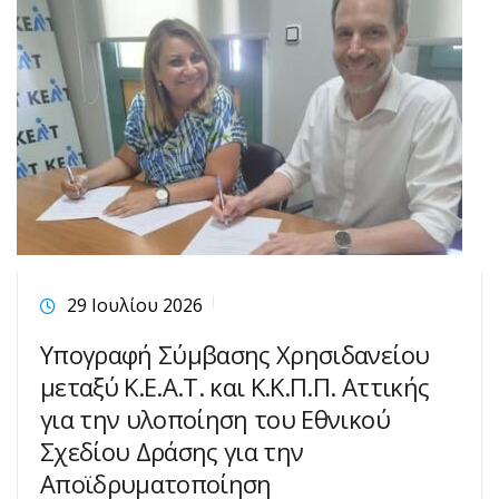
29 Ιουλίου 2026
Υπογραφή Σύμβασης Χρησιδανείου
μεταξύ Κ.Ε.Α.Τ. και Κ.Κ.Π.Π. Αττικής
για την υλοποίηση του Εθνικού
Σχεδίου Δράσης για την
Αποϊδρυματοποίηση