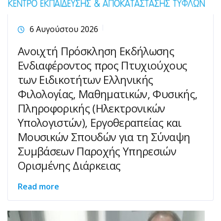
6 Αυγούστου 2026
Ανοιχτή Πρόσκληση Εκδήλωσης
Ενδιαφέροντος προς Πτυχιούχους
των Ειδικοτήτων Ελληνικής
Φιλολογίας, Μαθηματικών, Φυσικής,
Πληροφορικής (Ηλεκτρονικών
Υπολογιστών), Εργοθεραπείας και
Μουσικών Σπουδών για τη Σύναψη
Συμβάσεων Παροχής Υπηρεσιών
Ορισμένης Διάρκειας
Read more