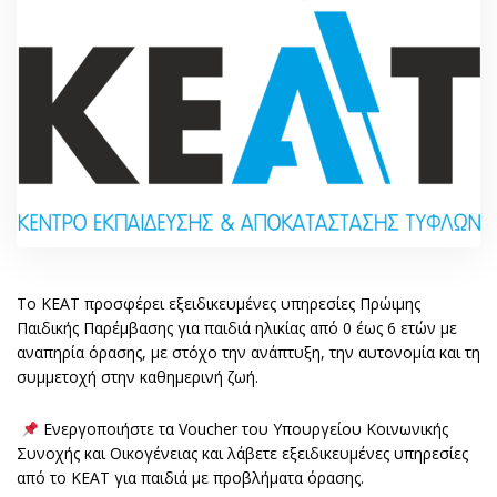
Το ΚΕΑΤ προσφέρει εξειδικευμένες υπηρεσίες Πρώιμης
Παιδικής Παρέμβασης για παιδιά ηλικίας από 0 έως 6 ετών με
αναπηρία όρασης, με στόχο την ανάπτυξη, την αυτονομία και τη
συμμετοχή στην καθημερινή ζωή.
Ενεργοποιήστε τα Voucher του Υπουργείου Κοινωνικής
Συνοχής και Οικογένειας και λάβετε εξειδικευμένες υπηρεσίες
από το ΚΕΑΤ για παιδιά με προβλήματα όρασης.