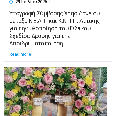
29 Ιουλίου 2026
Υπογραφή Σύμβασης Χρησιδανείου
μεταξύ Κ.Ε.Α.Τ. και Κ.Κ.Π.Π. Αττικής
για την υλοποίηση του Εθνικού
Σχεδίου Δράσης για την
Αποϊδρυματοποίηση
Read more