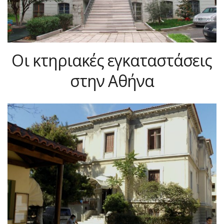
Οι κτηριακές εγκαταστάσεις
στην Αθήνα