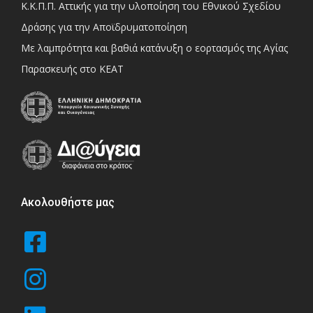
Κ.Κ.Π.Π. Αττικής για την υλοποίηση του Εθνικού Σχεδίου
Δράσης για την Αποϊδρυματοποίηση
Με λαμπρότητα και βαθιά κατάνυξη ο εορτασμός της Αγίας
Παρασκευής στο ΚΕΑΤ
Ακολουθήστε μας