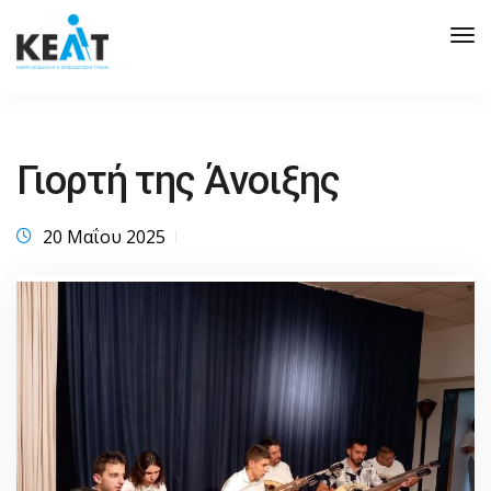
Tog
Nav
Γιορτή της Άνοιξης
20 Μαΐου 2025