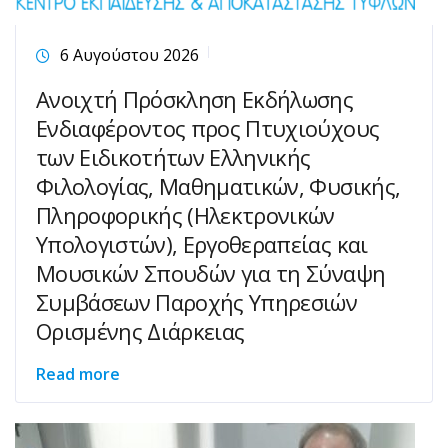
6 Αυγούστου 2026
Ανοιχτή Πρόσκληση Εκδήλωσης
Ενδιαφέροντος προς Πτυχιούχους
των Ειδικοτήτων Ελληνικής
Φιλολογίας, Μαθηματικών, Φυσικής,
Πληροφορικής (Ηλεκτρονικών
Υπολογιστών), Εργοθεραπείας και
Μουσικών Σπουδών για τη Σύναψη
Συμβάσεων Παροχής Υπηρεσιών
Ορισμένης Διάρκειας
Read more