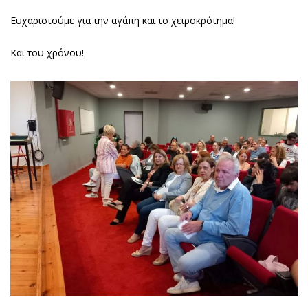
Ευχαριστούμε για την αγάπη και το χειροκρότημα!
Και του χρόνου!