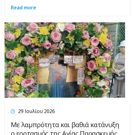
Read more
29 Ιουλίου 2026
Με λαμπρότητα και βαθιά κατάνυξη
ο εορτασμός της Αγίας Παρασκευής