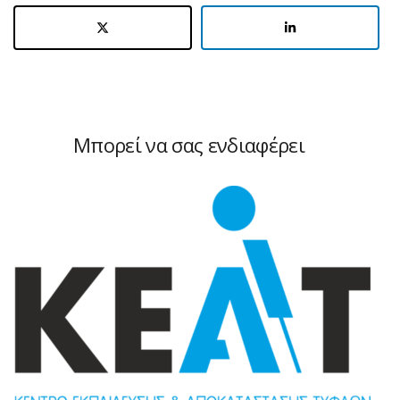
Μπορεί να σας ενδιαφέρει