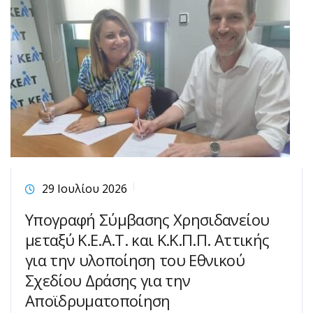
29 Ιουλίου 2026
Υπογραφή Σύμβασης Χρησιδανείου
μεταξύ Κ.Ε.Α.Τ. και Κ.Κ.Π.Π. Αττικής
για την υλοποίηση του Εθνικού
Σχεδίου Δράσης για την
Αποϊδρυματοποίηση