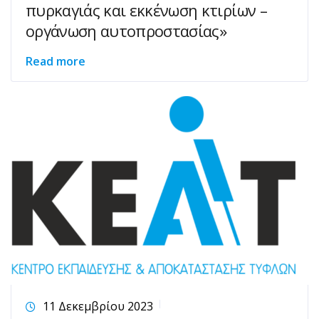
πυρκαγιάς και εκκένωση κτιρίων –
οργάνωση αυτοπροστασίας»
Read more
11 Δεκεμβρίου 2023