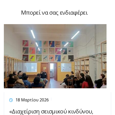
Μπορεί να σας ενδιαφέρει
18 Μαρτίου 2026
«Διαχείριση σεισμικού κινδύνου,