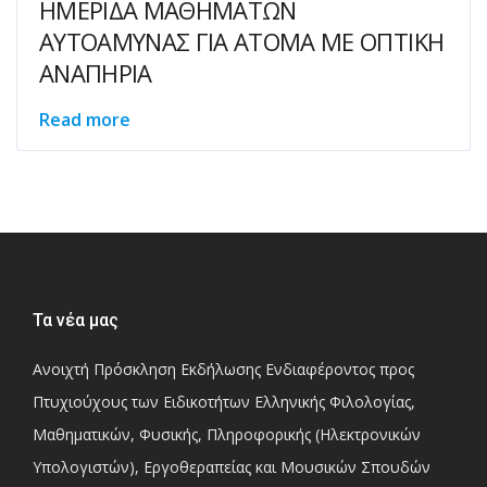
ΗΜΕΡΙΔΑ ΜΑΘΗΜΑΤΩΝ
ΑΥΤΟΑΜΥΝΑΣ ΓΙΑ ΑΤΟΜΑ ΜΕ ΟΠΤΙΚΗ
ΑΝΑΠΗΡΙΑ
Read more
Τα νέα μας
Ανοιχτή Πρόσκληση Εκδήλωσης Ενδιαφέροντος προς
Πτυχιούχους των Ειδικοτήτων Ελληνικής Φιλολογίας,
Μαθηματικών, Φυσικής, Πληροφορικής (Ηλεκτρονικών
Υπολογιστών), Εργοθεραπείας και Μουσικών Σπουδών