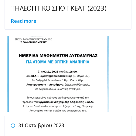
ΤΗΛΕΟΠΤΙΚΟ ΣΠΟΤ ΚΕΑΤ (2023)
Read more
31 Οκτωβρίου 2023