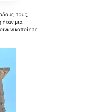
νοδούς τους,
 ήταν μια
κοινωνικοποίηση