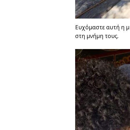
Ευχόμαστε αυτή η μ
στη μνήμη τους.