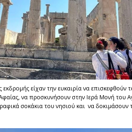
ς εκδρομής είχαν την ευκαιρία να επισκεφθούν 
Αφαίας, να προσκυνήσουν στην Ιερά Μονή του Α
αφικά σοκάκια του νησιού και να δοκιμάσουν τ