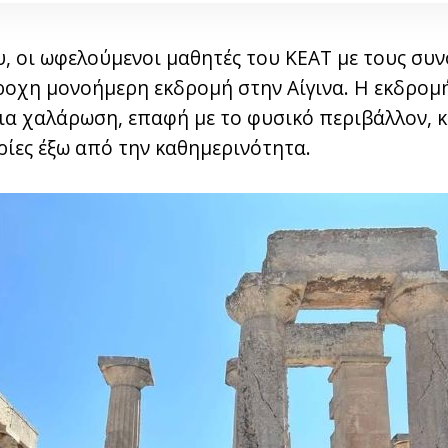
υ, οι ωφελούμενοι μαθητές του ΚΕΑΤ με τους συ
οχη μονοήμερη εκδρομή στην Αίγινα. Η εκδρομή
για χαλάρωση, επαφή με το φυσικό περιβάλλον, 
ρίες έξω από την καθημερινότητα.