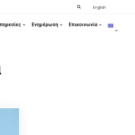
Search
English
Ελληνικά
for:
πηρεσίες
Ενημέρωση
Επικοινωνία
α