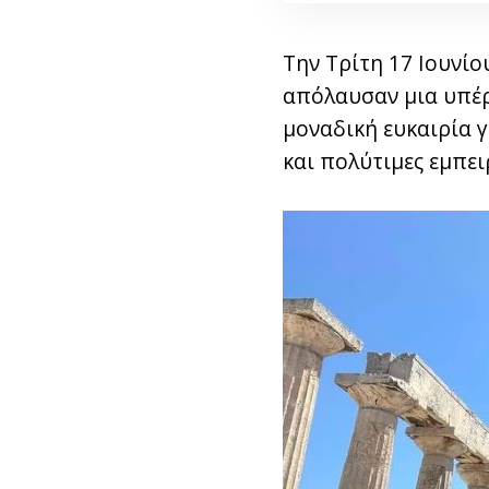
Την Τρίτη 17 Ιουνίο
απόλαυσαν μια υπέρ
μοναδική ευκαιρία 
και πολύτιμες εμπει