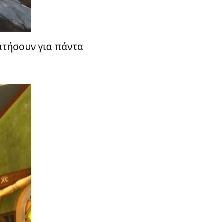
ατήσουν για πάντα