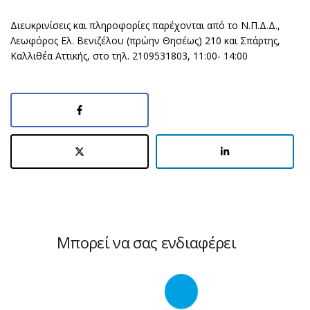
Διευκρινίσεις και πληροφορίες παρέχονται από το Ν.Π.Δ.Δ.,
Λεωφόρος Ελ. Βενιζέλου (πρώην Θησέως) 210 και Σπάρτης,
Καλλιθέα Αττικής, στο τηλ. 2109531803, 11:00- 14:00
Μπορεί να σας ενδιαφέρει