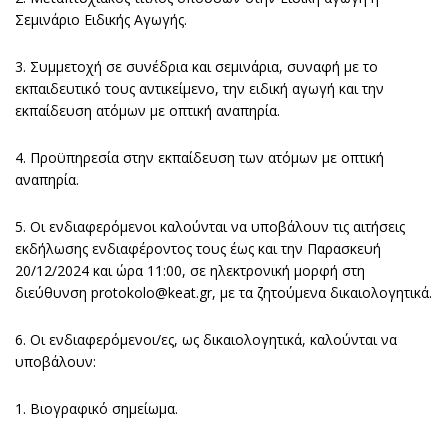
Σεμινάριο Ειδικής Αγωγής.
3. Συμμετοχή σε συνέδρια και σεμινάρια, συναφή με το
εκπαιδευτικό τους αντικείμενο, την ειδική αγωγή και την
εκπαίδευση ατόμων με οπτική αναπηρία.
4. Προϋπηρεσία στην εκπαίδευση των ατόμων με οπτική
αναπηρία.
5. Οι ενδιαφερόμενοι καλούνται να υποβάλουν τις αιτήσεις
εκδήλωσης ενδιαφέροντος τους έως και την Παρασκευή
20/12/2024 και ώρα 11:00, σε ηλεκτρονική μορφή στη
διεύθυνση protokolo@keat.gr, με τα ζητούμενα δικαιολογητικά.
6. Οι ενδιαφερόμενοι/ες, ως δικαιολογητικά, καλούνται να
υποβάλουν:
1. Βιογραφικό σημείωμα.