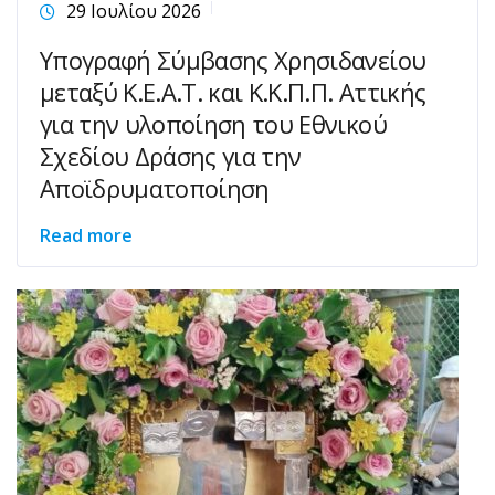
29 Ιουλίου 2026
Υπογραφή Σύμβασης Χρησιδανείου
μεταξύ Κ.Ε.Α.Τ. και Κ.Κ.Π.Π. Αττικής
για την υλοποίηση του Εθνικού
Σχεδίου Δράσης για την
Αποϊδρυματοποίηση
Read more