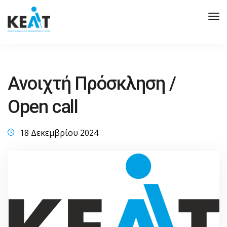
Tog
Nav
Ανοιχτή Πρόσκληση /
Open call
18 Δεκεμβρίου 2024