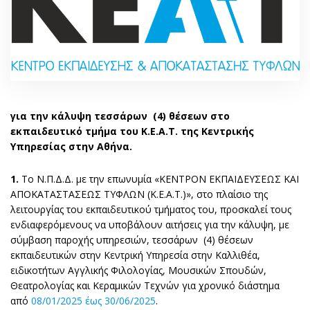
για την κάλυψη τεσσάρων (4) θέσεων στο
εκπαιδευτικό τμήμα του Κ.Ε.Α.Τ. της Κεντρικής
Υπηρεσίας στην Αθήνα.
1.
Το Ν.Π.Δ.Δ. με την επωνυμία «ΚΕΝΤΡΟΝ ΕΚΠΑΙΔΕΥΣΕΩΣ ΚΑΙ
ΑΠΟΚΑΤΑΣΤΑΣΕΩΣ ΤΥΦΛΩΝ (Κ.Ε.Α.Τ.)», στο πλαίσιο της
λειτουργίας του εκπαιδευτικού τμήματος του, προσκαλεί τους
ενδιαφερόμενους να υποβάλουν αιτήσεις για την κάλυψη, με
σύμβαση παροχής υπηρεσιών, τεσσάρων (4) θέσεων
εκπαιδευτικών στην Κεντρική Υπηρεσία στην Καλλιθέα,
ειδικοτήτων Αγγλικής Φιλολογίας, Μουσικών Σπουδών,
Θεατρολογίας και Κεραμικών Τεχνών για χρονικό διάστημα
από
08/01/2025 έως 30/06/2025
.