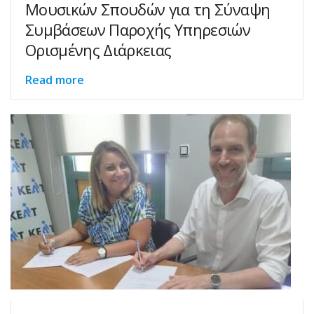
Μουσικών Σπουδών για τη Σύναψη
Συμβάσεων Παροχής Υπηρεσιών
Ορισμένης Διάρκειας
Read more