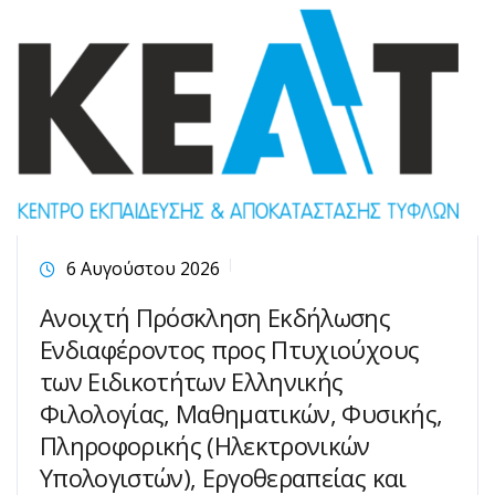
6 Αυγούστου 2026
Ανοιχτή Πρόσκληση Εκδήλωσης
Ενδιαφέροντος προς Πτυχιούχους
των Ειδικοτήτων Ελληνικής
Φιλολογίας, Μαθηματικών, Φυσικής,
Πληροφορικής (Ηλεκτρονικών
Υπολογιστών), Εργοθεραπείας και