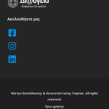
Ακολουθήστε μας
Κέντρο Εκπαίδευσης & Αποκατάστασης Τυφλών. All rights
reserved.
Όροι χρήσης