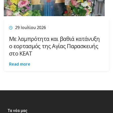
29 Ιουλίου 2026
Με λαμπρότητα και βαθιά κατάνυξη
ο εορτασμός της Αγίας Παρασκευής
στο ΚΕΑΤ
Read more
Τα νέα μας