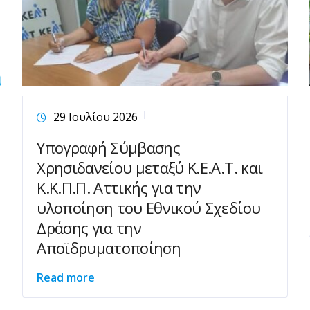
29 Ιουλίου 2026
Υπογραφή Σύμβασης
Χρησιδανείου μεταξύ Κ.Ε.Α.Τ. και
Κ.Κ.Π.Π. Αττικής για την
υλοποίηση του Εθνικού Σχεδίου
Δράσης για την
Αποϊδρυματοποίηση
Read more