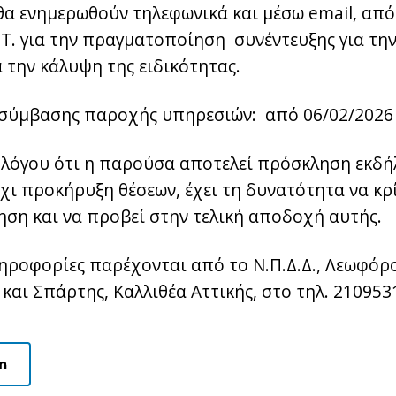
θα ενημερωθούν τηλεφωνικά και μέσω email, από
.Τ. για την πραγματοποίηση συνέντευξης για την
 την κάλυψη της ειδικότητας.
 σύμβασης παροχής υπηρεσιών: από 06/02/2026
ου λόγου ότι η παρούσα αποτελεί πρόσκληση εκδ
χι προκήρυξη θέσεων, έχει τη δυνατότητα να κρί
ηση και να προβεί στην τελική αποδοχή αυτής.
ληροφορίες παρέχονται από το Ν.Π.Δ.Δ., Λεωφόρο
και Σπάρτης, Καλλιθέα Αττικής, στο τηλ. 2109531