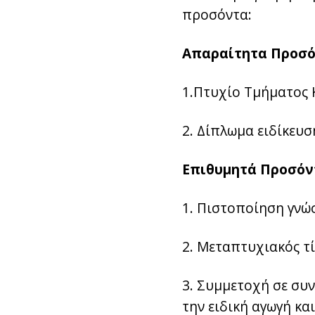
προσόντα:
Απαραίτητα
Προσ
1.Πτυχίο Τμήματος 
2. Δίπλωμα ειδίκευσ
Επιθυμητά Προσό
1. Πιστοποίηση γνώ
2. Μεταπτυχιακός τί
3. Συμμετοχή σε συν
την ειδική αγωγή κ