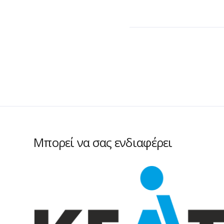
Μπορεί να σας ενδιαφέρει