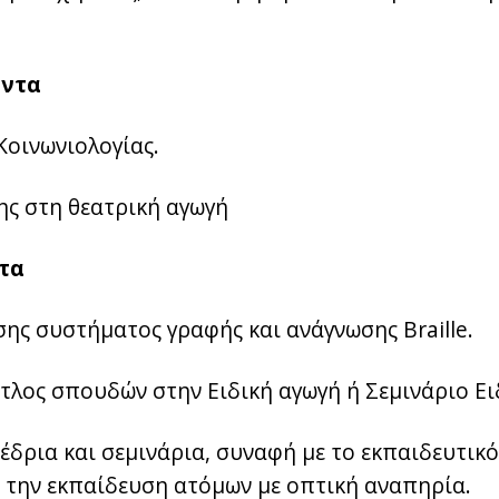
όντα
Κοινωνιολογίας.
ης στη θεατρική αγωγή
ντα
σης συστήματος γραφής και ανάγνωσης Braille.
τλος σπουδών στην Ειδική αγωγή ή Σεμινάριο Ει
έδρια και σεμινάρια, συναφή με το εκπαιδευτικό
αι την εκπαίδευση ατόμων με οπτική αναπηρία.