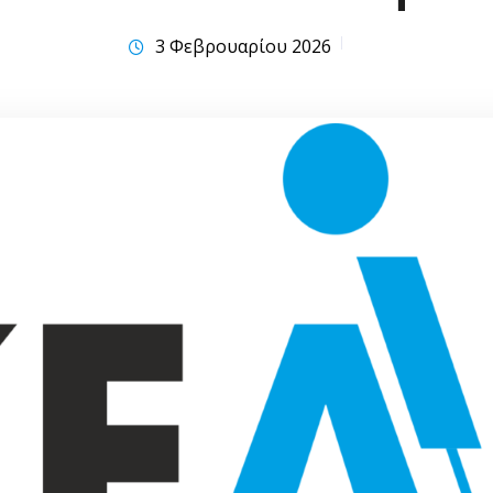
3 Φεβρουαρίου 2026