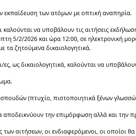
ν εκπαίδευση των ατόμων με οπτική αναπηρία.
 καλούνται να υποβάλουν τις αιτήσεις εκδήλωσ
μπτη 5/2/2026 και ώρα 12:00, σε ηλεκτρονική μο
με τα ζητούμενα δικαιολογητικά.
/ες, ως δικαιολογητικά, καλούνται να υποβάλου
ίωμα.
 σπουδών (πτυχίο, πιστοποιητικά ξένων γλωσσών
να αποδεικνύουν την επιμόρφωση αλλά και την π
 των αιτήσεων, οι ενδιαφερόμενοι, οι οποίοι θα