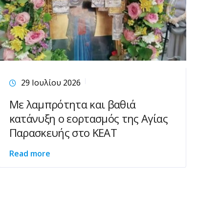
29 Ιουλίου 2026
Με λαμπρότητα και βαθιά
κατάνυξη ο εορτασμός της Αγίας
Παρασκευής στο ΚΕΑΤ
Read more