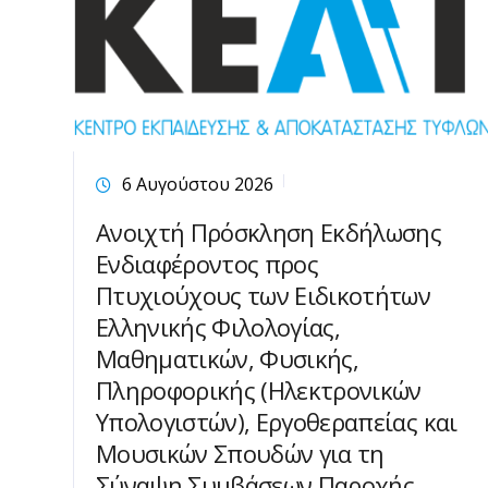
6 Αυγούστου 2026
Ανοιχτή Πρόσκληση Εκδήλωσης
Ενδιαφέροντος προς
Πτυχιούχους των Ειδικοτήτων
Ελληνικής Φιλολογίας,
Μαθηματικών, Φυσικής,
Πληροφορικής (Ηλεκτρονικών
Υπολογιστών), Εργοθεραπείας και
Μουσικών Σπουδών για τη
Σύναψη Συμβάσεων Παροχής