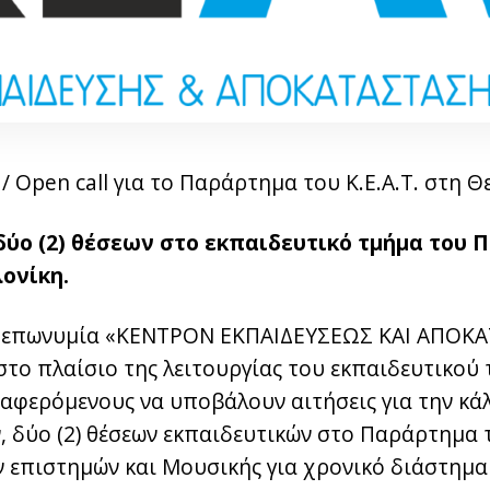
 Open call για το Παράρτημα του Κ.Ε.Α.Τ. στη 
 δύο (2) θέσεων στο εκπαιδευτικό τμήμα του
λονίκη.
ην επωνυμία «ΚΕΝΤΡΟΝ ΕΚΠΑΙΔΕΥΣΕΩΣ ΚΑΙ ΑΠΟ
 στο πλαίσιο της λειτουργίας του εκπαιδευτικού
ιαφερόμενους να υποβάλουν αιτήσεις για την κ
 δύο (2) θέσεων εκπαιδευτικών στο Παράρτημα 
ν επιστημών και Μουσικής για χρονικό διάστημα