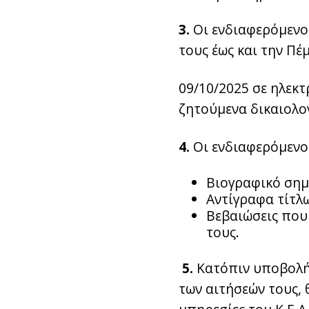
3.
Οι ενδιαφερόμενοι
τους έως και την Πέ
09/10/2025 σε ηλεκτ
ζητούμενα δικαιολο
4.
Οι ενδιαφερόμενοι
Βιογραφικό σημ
Αντίγραφα τίτλ
Βεβαιώσεις που
τους.
5.
Κατόπιν υποβολής 
των αιτήσεών τους, 