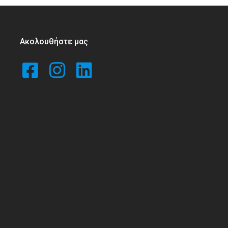
Ακολουθήστε μας