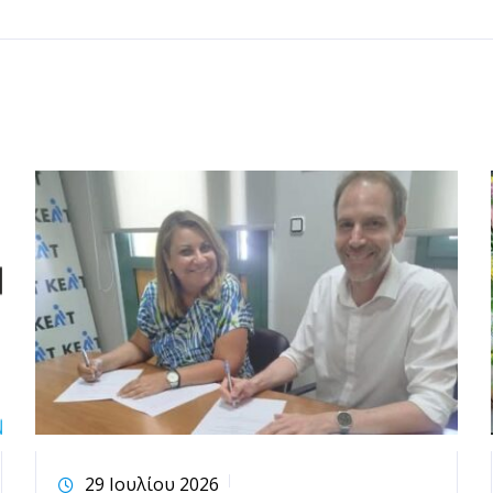
29 Ιουλίου 2026