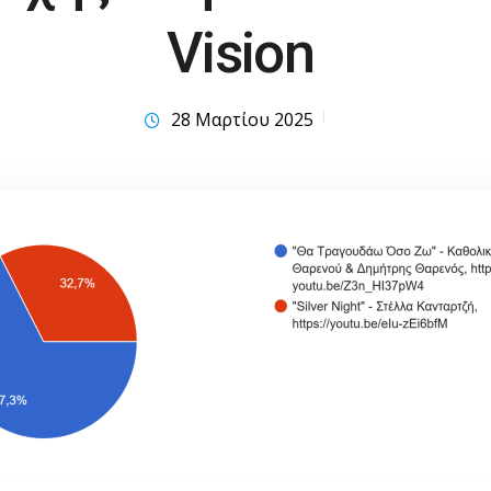
Vision
28 Μαρτίου 2025