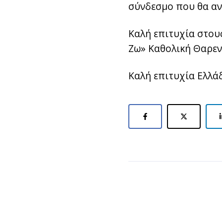
σύνδεσμο που θα αν
Καλή επιτυχία στου
Ζω» Καθολική Θαρεν
Καλή επιτυχία Ελλά