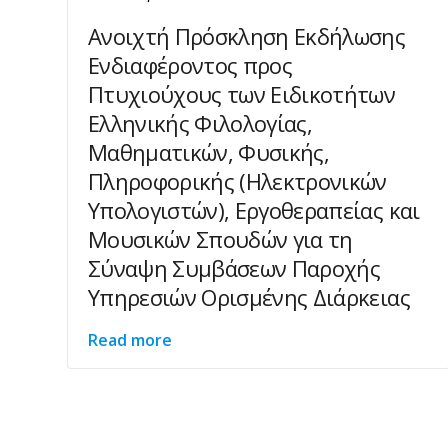
Ανοιχτή Πρόσκληση Εκδήλωσης
Ενδιαφέροντος προς
Πτυχιούχους των Ειδικοτήτων
Ελληνικής Φιλολογίας,
Μαθηματικών, Φυσικής,
Πληροφορικής (Ηλεκτρονικών
Υπολογιστών), Εργοθεραπείας και
Μουσικών Σπουδών για τη
Σύναψη Συμβάσεων Παροχής
Υπηρεσιών Ορισμένης Διάρκειας
Read more