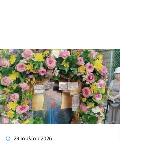
29 Ιουλίου 2026