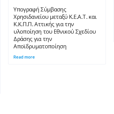
Υπογραφή Σύμβασης
Χρησιδανείου μεταξύ Κ.Ε.Α.Τ. και
Κ.Κ.Π.Π. Αττικής για την
υλοποίηση του Εθνικού Σχεδίου
Δράσης για την
Αποϊδρυματοποίηση
Read more