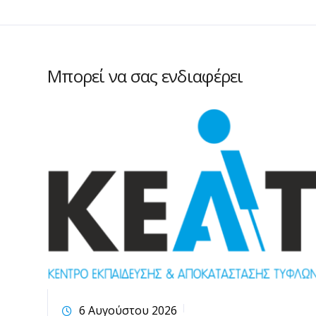
Μπορεί να σας ενδιαφέρει
6 Αυγούστου 2026