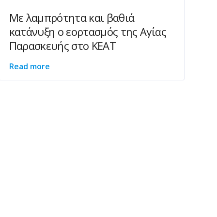
Με λαμπρότητα και βαθιά
κατάνυξη ο εορτασμός της Αγίας
Παρασκευής στο ΚΕΑΤ
Read more