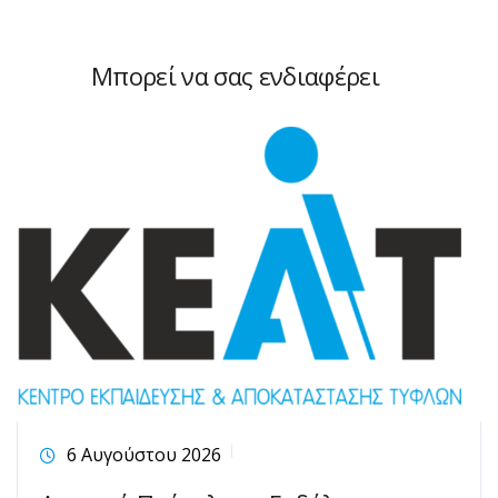
Μπορεί να σας ενδιαφέρει
6 Αυγούστου 2026