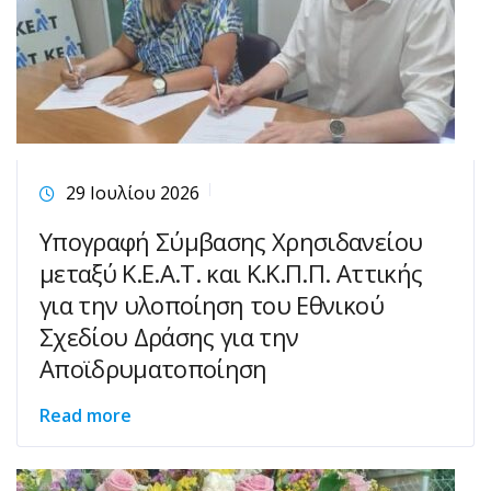
29 Ιουλίου 2026
Υπογραφή Σύμβασης Χρησιδανείου
μεταξύ Κ.Ε.Α.Τ. και Κ.Κ.Π.Π. Αττικής
για την υλοποίηση του Εθνικού
Σχεδίου Δράσης για την
Αποϊδρυματοποίηση
Read more