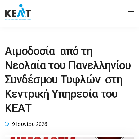
Tog
Nav
Αιμοδοσία από τη
Νεολαία του Πανελληνίου
Συνδέσμου Τυφλών στη
Κεντρική Υπηρεσία του
ΚΕΑΤ
9 Ιουνίου 2026