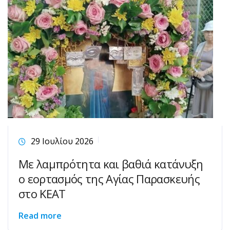
29 Ιουλίου 2026
Με λαμπρότητα και βαθιά κατάνυξη
ο εορτασμός της Αγίας Παρασκευής
στο ΚΕΑΤ
Read more