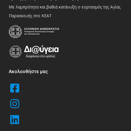
Με λαμπρότητα και βαθιά κατάνυξη ο εορτασμός της Αγίας
Παρασκευής στο ΚΕΑΤ
Ακολουθήστε μας