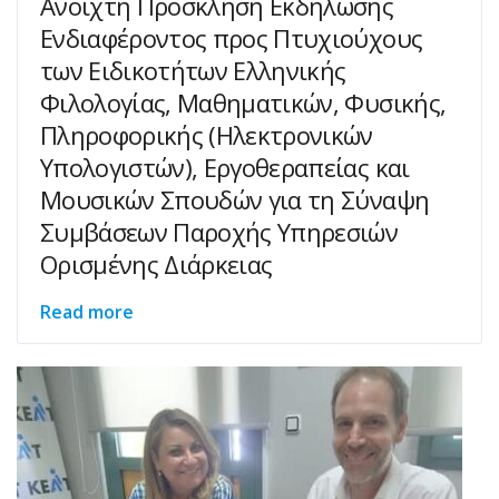
Ανοιχτή Πρόσκληση Εκδήλωσης
Ενδιαφέροντος προς Πτυχιούχους
των Ειδικοτήτων Ελληνικής
Φιλολογίας, Μαθηματικών, Φυσικής,
Πληροφορικής (Ηλεκτρονικών
Υπολογιστών), Εργοθεραπείας και
Μουσικών Σπουδών για τη Σύναψη
Συμβάσεων Παροχής Υπηρεσιών
Ορισμένης Διάρκειας
Read more