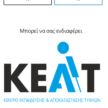
Μπορεί να σας ενδιαφέρει