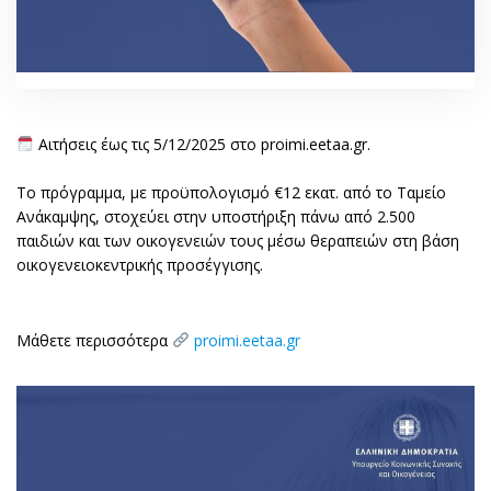
Αιτήσεις έως τις 5/12/2025 στο proimi.eetaa.gr.
Το πρόγραμμα, με προϋπολογισμό €12 εκατ. από το Ταμείο
Ανάκαμψης, στοχεύει στην υποστήριξη πάνω από 2.500
παιδιών και των οικογενειών τους μέσω θεραπειών στη βάση
οικογενειοκεντρικής προσέγγισης.
Μάθετε περισσότερα
proimi.eetaa.gr