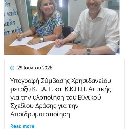
29 Ιουλίου 2026
Υπογραφή Σύμβασης Χρησιδανείου
μεταξύ Κ.Ε.Α.Τ. και Κ.Κ.Π.Π. Αττικής
για την υλοποίηση του Εθνικού
Σχεδίου Δράσης για την
Αποϊδρυματοποίηση
Read more