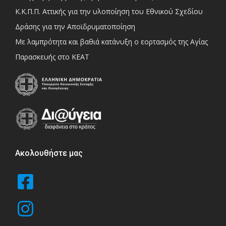
Κ.Κ.Π.Π. Αττικής για την υλοποίηση του Εθνικού Σχεδίου
Δράσης για την Αποϊδρυματοποίηση
Με λαμπρότητα και βαθιά κατάνυξη ο εορτασμός της Αγίας
Παρασκευής στο ΚΕΑΤ
Ακολουθήστε μας