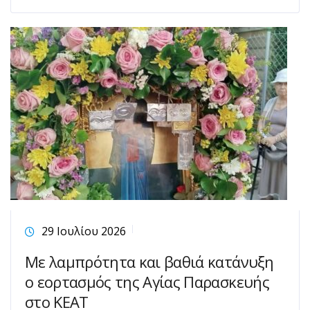
29 Ιουλίου 2026
Με λαμπρότητα και βαθιά κατάνυξη
ο εορτασμός της Αγίας Παρασκευής
στο ΚΕΑΤ