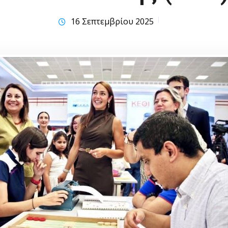
16 Σεπτεμβρίου 2025