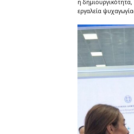
η δημιουργικότητα, 
εργαλεία ψυχαγωγία