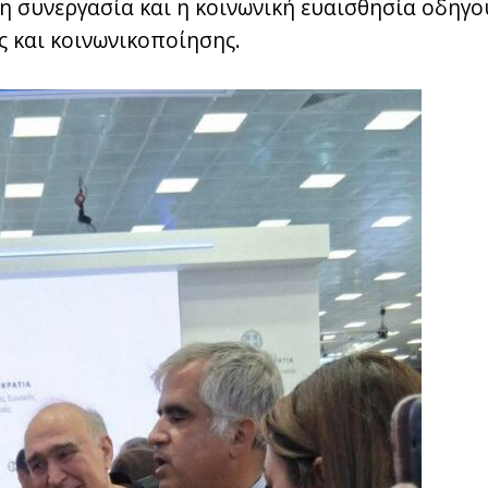
η συνεργασία και η κοινωνική ευαισθησία οδηγο
ς και κοινωνικοποίησης.