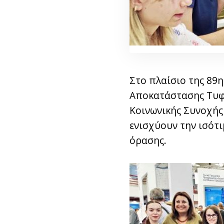
Στο πλαίσιο της 89η
Αποκατάστασης Τυφλ
Κοινωνικής Συνοχής
ενισχύουν την ισότ
όρασης.