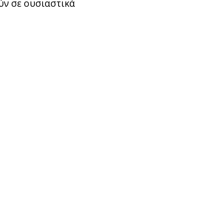
ύν σε ουσιαστικά