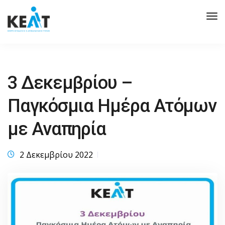
Tog
Nav
3 Δεκεμβρίου –
Παγκόσμια Ημέρα Ατόμων
με Αναπηρία
2 Δεκεμβρίου 2022