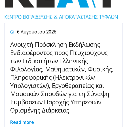
6 Αυγούστου 2026
Ανοιχτή Πρόσκληση Εκδήλωσης
Ενδιαφέροντος προς Πτυχιούχους
των Ειδικοτήτων Ελληνικής
Φιλολογίας, Μαθηματικών, Φυσικής,
Πληροφορικής (Ηλεκτρονικών
Υπολογιστών), Εργοθεραπείας και
Μουσικών Σπουδών για τη Σύναψη
Συμβάσεων Παροχής Υπηρεσιών
Ορισμένης Διάρκειας
Read more