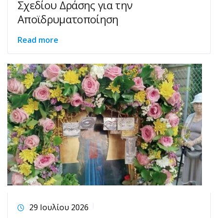
Σχεδίου Δράσης για την
Αποϊδρυματοποίηση
Read more
29 Ιουλίου 2026