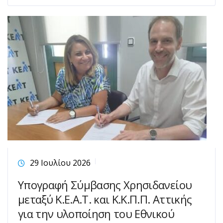
29 Ιουλίου 2026
Υπογραφή Σύμβασης Χρησιδανείου
μεταξύ Κ.Ε.Α.Τ. και Κ.Κ.Π.Π. Αττικής
για την υλοποίηση του Εθνικού