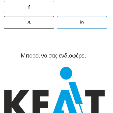
Μπορεί να σας ενδιαφέρει