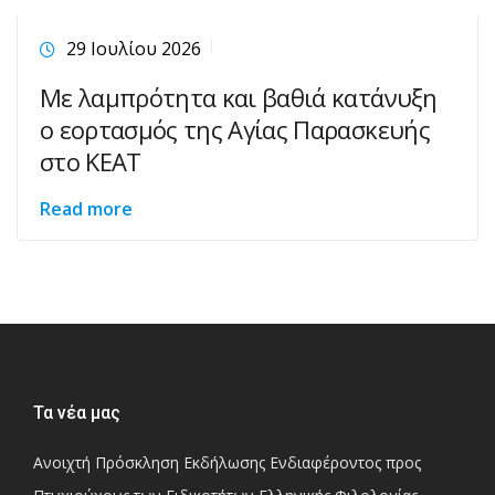
29 Ιουλίου 2026
Με λαμπρότητα και βαθιά κατάνυξη
ο εορτασμός της Αγίας Παρασκευής
στο ΚΕΑΤ
Read more
Τα νέα μας
Ανοιχτή Πρόσκληση Εκδήλωσης Ενδιαφέροντος προς