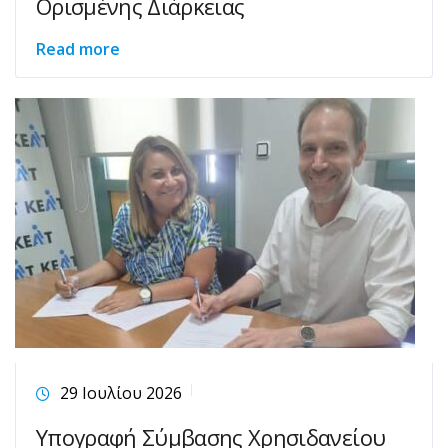
Ορισμένης Διάρκειας
Read more
29 Ιουλίου 2026
Υπογραφή Σύμβασης Χρησιδανείου