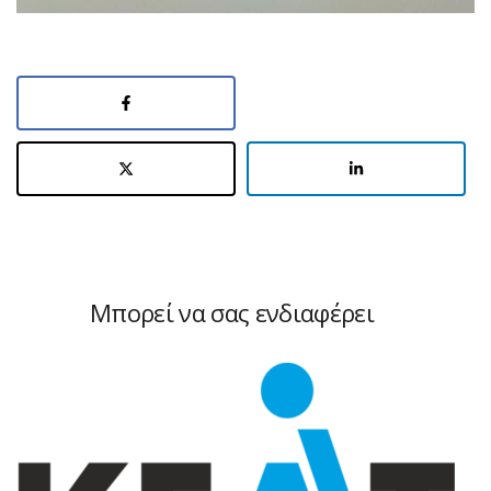
Μπορεί να σας ενδιαφέρει