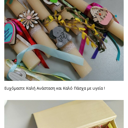
Ευχόμαστε Καλή Ανάσταση και Καλό Πάσχα με υγεία !