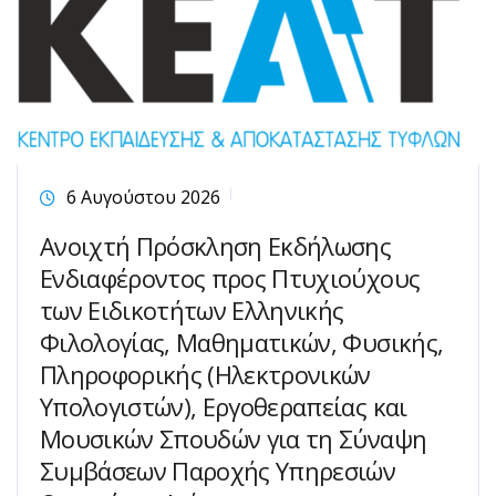
6 Αυγούστου 2026
Ανοιχτή Πρόσκληση Εκδήλωσης
Ενδιαφέροντος προς Πτυχιούχους
των Ειδικοτήτων Ελληνικής
Φιλολογίας, Μαθηματικών, Φυσικής,
Πληροφορικής (Ηλεκτρονικών
Υπολογιστών), Εργοθεραπείας και
Μουσικών Σπουδών για τη Σύναψη
Συμβάσεων Παροχής Υπηρεσιών