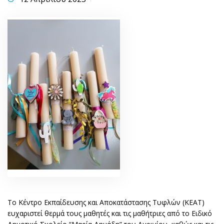
Το Κέντρο Εκπαίδευσης και Αποκατάστασης Τυφλών (ΚΕΑΤ)
ευχαριστεί θερμά τους μαθητές και τις μαθήτριες από το Ειδικό