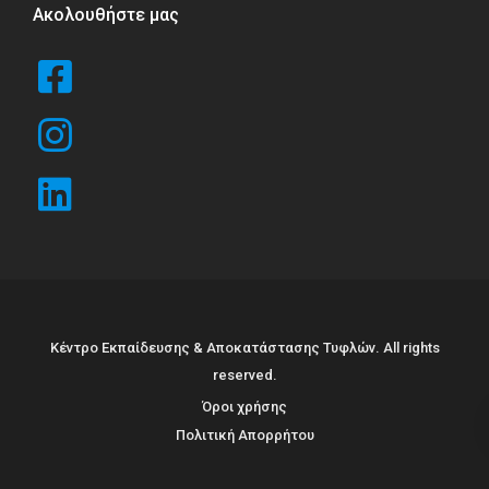
Ακολουθήστε μας
Κέντρο Εκπαίδευσης & Αποκατάστασης Τυφλών. All rights
reserved.
Όροι χρήσης
Πολιτική Απορρήτου