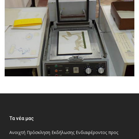
Τα νέα μας
Ανοιχτή Πρόσκληση Εκδήλωσης Ενδιαφέροντος προς