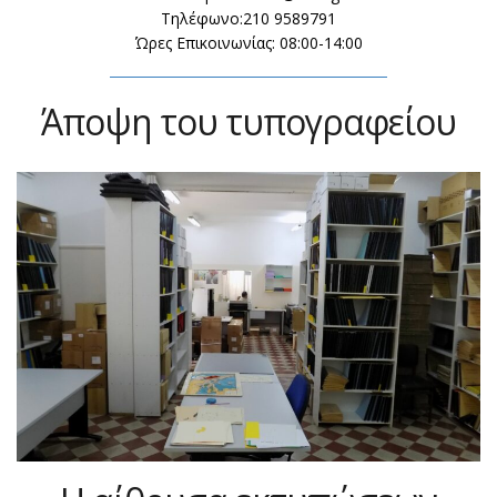
Τηλέφωνο:210 9589791
Ώρες Επικοινωνίας: 08:00-14:00
Άποψη του τυπογραφείου