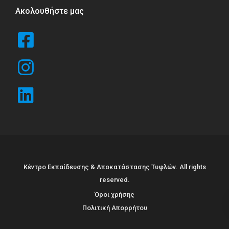
Ακολουθήστε μας
Κέντρο Εκπαίδευσης & Αποκατάστασης Τυφλών. All rights
reserved.
Όροι χρήσης
Πολιτική Απορρήτου