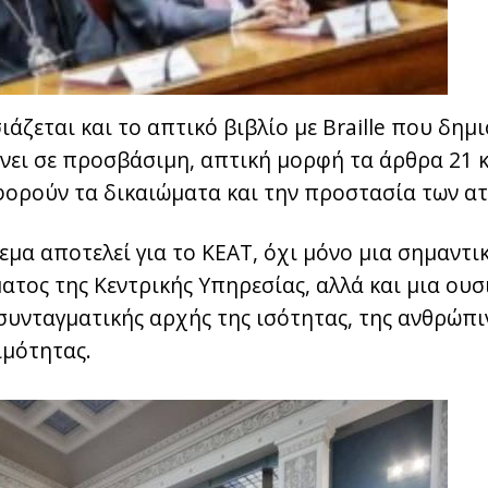
άζεται και το απτικό βιβλίο με Braille που δημ
νει σε προσβάσιμη, απτική μορφή τα άρθρα 21 κ
ορούν τα δικαιώματα και την προστασία των α
εμα αποτελεί για το ΚΕΑΤ, όχι μόνο μια σημαντ
ατος της Κεντρικής Υπηρεσίας, αλλά και μια ου
υνταγματικής αρχής της ισότητας, της ανθρώπιν
ιμότητας.