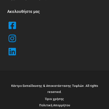
Ακολουθήστε μας
Κέντρο Εκπαίδευσης & Αποκατάστασης Τυφλών. All rights
reserved.
Όροι χρήσης
Πολιτική Απορρήτου