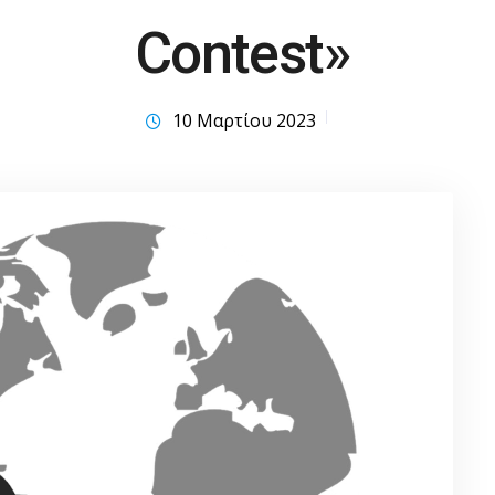
Contest»
10 Μαρτίου 2023