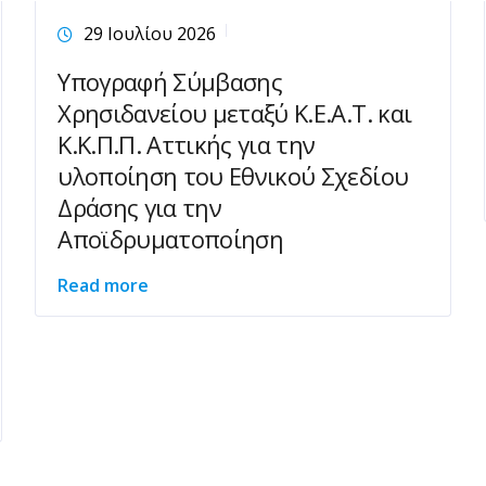
29 Ιουλίου 2026
Υπογραφή Σύμβασης
Χρησιδανείου μεταξύ Κ.Ε.Α.Τ. και
Κ.Κ.Π.Π. Αττικής για την
υλοποίηση του Εθνικού Σχεδίου
Δράσης για την
Αποϊδρυματοποίηση
Read more