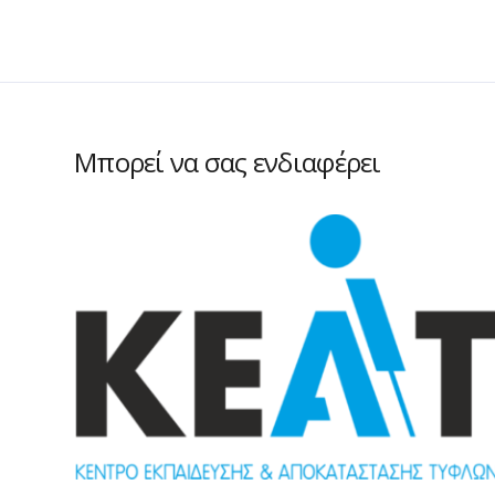
Μπορεί να σας ενδιαφέρει