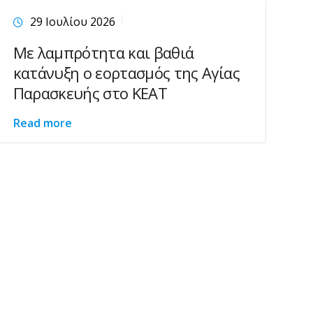
29 Ιουλίου 2026
Με λαμπρότητα και βαθιά
κατάνυξη ο εορτασμός της Αγίας
Παρασκευής στο ΚΕΑΤ
Read more