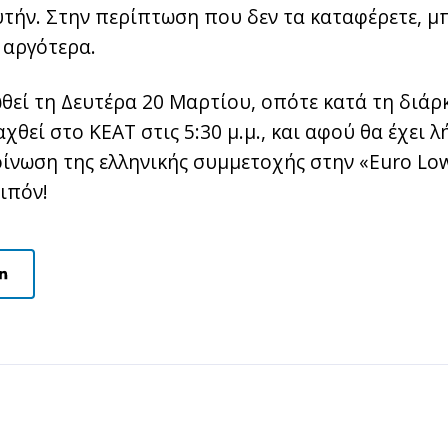
υτήν. Στην περίπτωση που δεν τα καταφέρετε, μ
 αργότερα.
εί τη Δευτέρα 20 Μαρτίου, οπότε κατά τη διάρκ
αχθεί στο ΚΕΑΤ στις 5:30 μ.μ., και αφού θα έχει 
ίνωση της ελληνικής συμμετοχής στην «Euro Low
ιπόν!