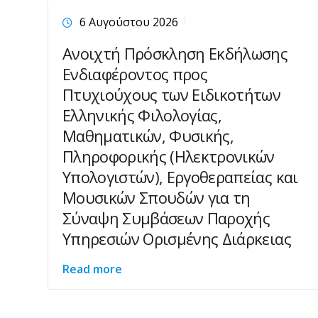
6 Αυγούστου 2026
Ανοιχτή Πρόσκληση Εκδήλωσης
Ενδιαφέροντος προς
Πτυχιούχους των Ειδικοτήτων
Ελληνικής Φιλολογίας,
Μαθηματικών, Φυσικής,
Πληροφορικής (Ηλεκτρονικών
Υπολογιστών), Εργοθεραπείας και
Μουσικών Σπουδών για τη
Σύναψη Συμβάσεων Παροχής
Υπηρεσιών Ορισμένης Διάρκειας
Read more