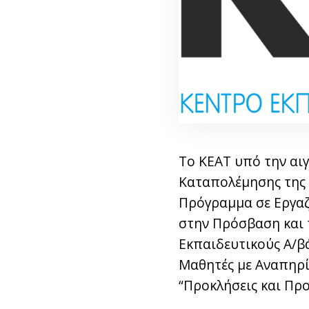
Το ΚΕΑΤ υπό την αιγ
Καταπολέμησης της 
Πρόγραμμα σε Εργαζό
στην Πρόσβαση και 
Εκπαιδευτικούς Α/βά
Μαθητές με Αναπηρί
“Προκλήσεις και Προ