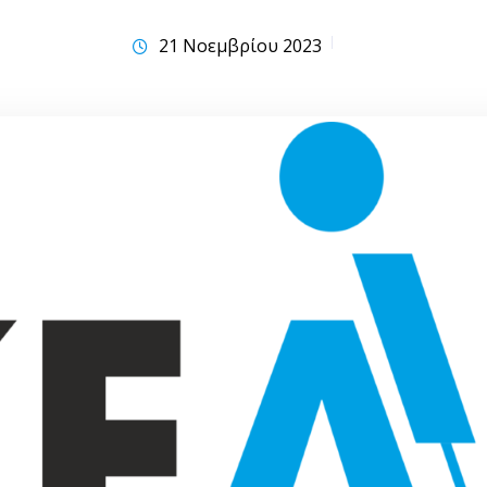
21 Νοεμβρίου 2023