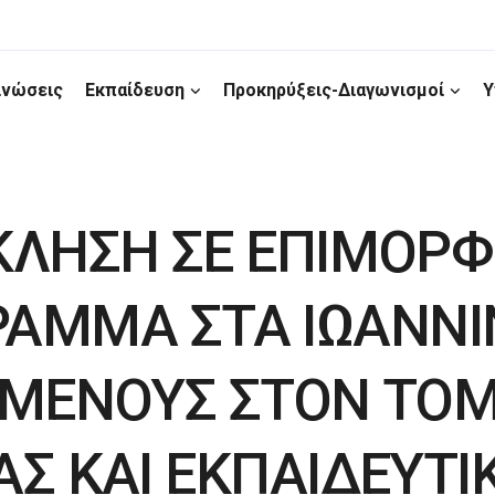
ινώσεις
Εκπαίδευση
Προκηρύξεις-Διαγωνισμοί
Υ
ΛΗΣΗ ΣΕ ΕΠΙΜΟΡΦ
ΑΜΜΑ ΣΤΑ ΙΩΑΝΝΙΝ
ΜΕΝΟΥΣ ΣΤΟΝ ΤΟΜ
ΑΣ ΚΑΙ ΕΚΠΑΙΔΕΥΤΙ