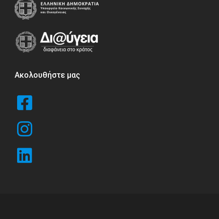
Ακολουθήστε μας