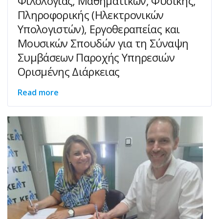
Φιλολογίας, Μαθηματικών, Φυσικής,
Πληροφορικής (Ηλεκτρονικών
Υπολογιστών), Εργοθεραπείας και
Μουσικών Σπουδών για τη Σύναψη
Συμβάσεων Παροχής Υπηρεσιών
Ορισμένης Διάρκειας
Read more