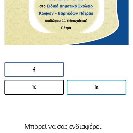
Μπορεί να σας ενδιαφέρει