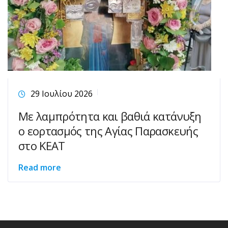
29 Ιουλίου 2026
Με λαμπρότητα και βαθιά κατάνυξη
ο εορτασμός της Αγίας Παρασκευής
στο ΚΕΑΤ
Read more