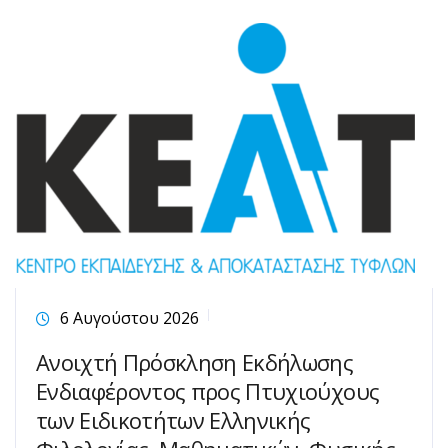
6 Αυγούστου 2026
Ανοιχτή Πρόσκληση Εκδήλωσης
Ενδιαφέροντος προς Πτυχιούχους
των Ειδικοτήτων Ελληνικής