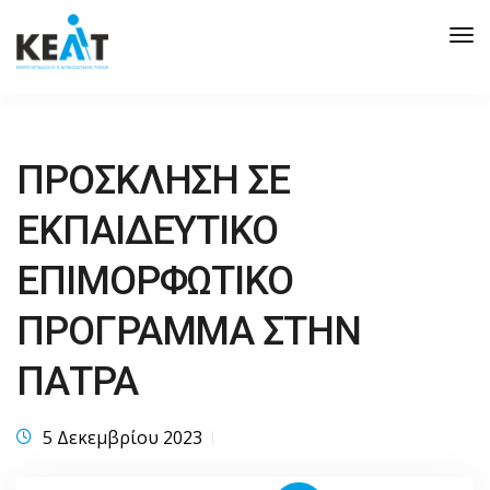
Tog
Nav
ΠΡΟΣΚΛΗΣΗ ΣΕ
ΕΚΠΑΙΔΕΥΤΙΚΟ
ΕΠΙΜΟΡΦΩΤΙΚΟ
ΠΡΟΓΡΑΜΜΑ ΣΤΗΝ
ΠΑΤΡΑ
5 Δεκεμβρίου 2023