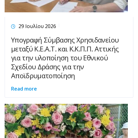
29 Ιουλίου 2026
Υπογραφή Σύμβασης Χρησιδανείου
μεταξύ Κ.Ε.Α.Τ. και Κ.Κ.Π.Π. Αττικής
για την υλοποίηση του Εθνικού
Σχεδίου Δράσης για την
Αποϊδρυματοποίηση
Read more