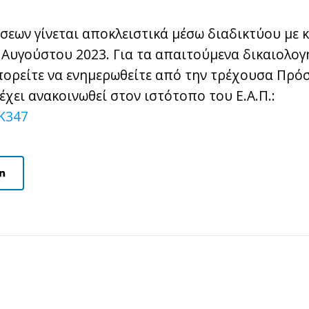
σεων γίνεται αποκλειστικά μέσω διαδικτύου με 
Αυγούστου 2023. Για τα απαιτούμενα δικαιολογη
ορείτε να ενημερωθείτε από την τρέχουσα Πρό
χει ανακοινωθεί στον ιστότοπο του Ε.Α.Π.:
qK347