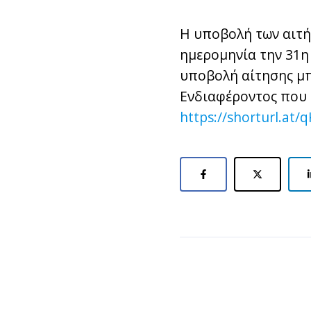
Η υποβολή των αιτή
ημερομηνία την 31η 
υποβολή αίτησης μπ
Ενδιαφέροντος που έ
https://shorturl.at/