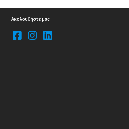
Ακολουθήστε μας