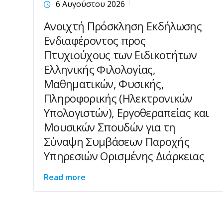
6 Αυγούστου 2026
Ανοιχτή Πρόσκληση Εκδήλωσης
Ενδιαφέροντος προς
Πτυχιούχους των Ειδικοτήτων
Ελληνικής Φιλολογίας,
Μαθηματικών, Φυσικής,
Πληροφορικής (Ηλεκτρονικών
Υπολογιστών), Εργοθεραπείας και
Μουσικών Σπουδών για τη
Σύναψη Συμβάσεων Παροχής
Υπηρεσιών Ορισμένης Διάρκειας
Read more