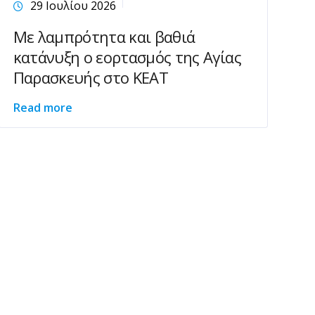
29 Ιουλίου 2026
Με λαμπρότητα και βαθιά
κατάνυξη ο εορτασμός της Αγίας
Παρασκευής στο ΚΕΑΤ
Read more