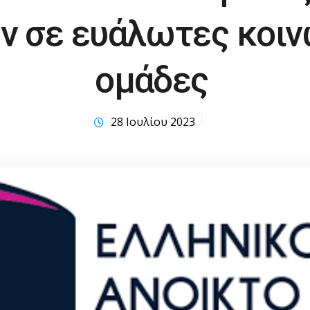
ν σε ευάλωτες κοιν
ομάδες
28 Ιουλίου 2023