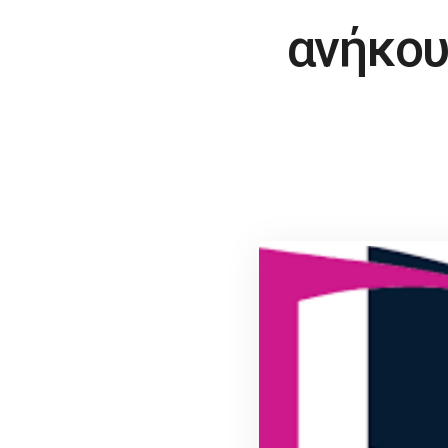
ανήκου