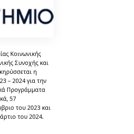
ίας Κοινωνικής
νικής Συνοχής και
οκηρύσσεται η
3 – 2024 για την
κά Προγράμματα
κά, 57
βριο του 2023 και
ρτιο του 2024.