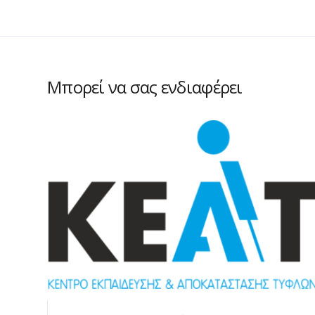
Μπορεί να σας ενδιαφέρει