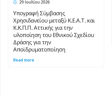
29 Ιουλίου 2026
Υπογραφή Σύμβασης
Χρησιδανείου μεταξύ Κ.Ε.Α.Τ. και
Κ.Κ.Π.Π. Αττικής για την
υλοποίηση του Εθνικού Σχεδίου
Δράσης για την
Αποϊδρυματοποίηση
Read more