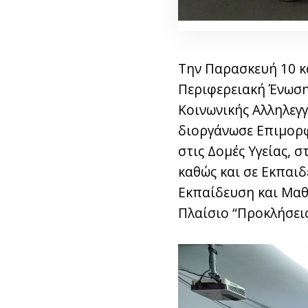
Την Παρασκευή 10 κ
Περιφερειακή Ένωση 
Κοινωνικής Αλληλεγγ
διοργάνωσε Επιμορφ
στις Δομές Υγείας,
καθώς και σε Εκπαιδ
Εκπαίδευση και Μαθ
Πλαίσιο “Προκλήσεις