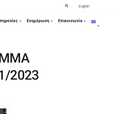
Search
English
Ελληνικά
for:
πηρεσίες
Ενημέρωση
Επικοινωνία
ΑΜΜΑ
1/2023