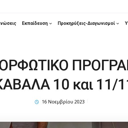
ινώσεις
Εκπαίδευση
Προκηρύξεις-Διαγωνισμοί
Υ
ΟΡΦΩΤΙΚΟ ΠΡΟΓΡ
ΑΒΑΛΑ 10 και 11/1
16 Νοεμβρίου 2023