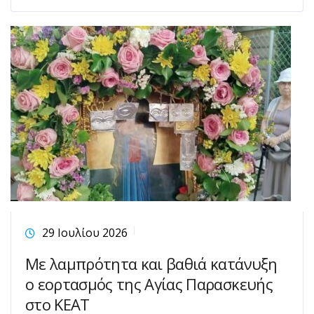
29 Ιουλίου 2026
Με λαμπρότητα και βαθιά κατάνυξη
ο εορτασμός της Αγίας Παρασκευής
στο ΚΕΑΤ