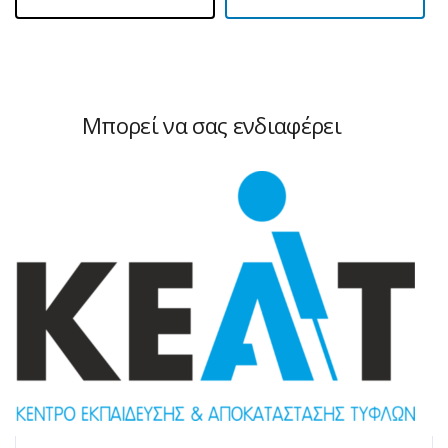
Μπορεί να σας ενδιαφέρει