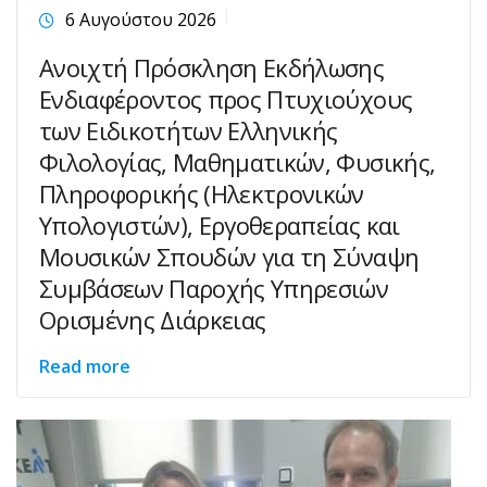
6 Αυγούστου 2026
Ανοιχτή Πρόσκληση Εκδήλωσης
Ενδιαφέροντος προς Πτυχιούχους
των Ειδικοτήτων Ελληνικής
Φιλολογίας, Μαθηματικών, Φυσικής,
Πληροφορικής (Ηλεκτρονικών
Υπολογιστών), Εργοθεραπείας και
Μουσικών Σπουδών για τη Σύναψη
Συμβάσεων Παροχής Υπηρεσιών
Ορισμένης Διάρκειας
Read more