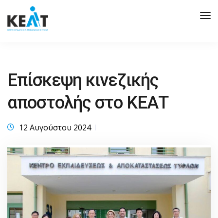
Tog
Nav
Επίσκεψη κινεζικής
αποστολής στο ΚΕΑΤ
12 Αυγούστου 2024