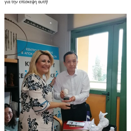
για την επίσκεψη αυτή!