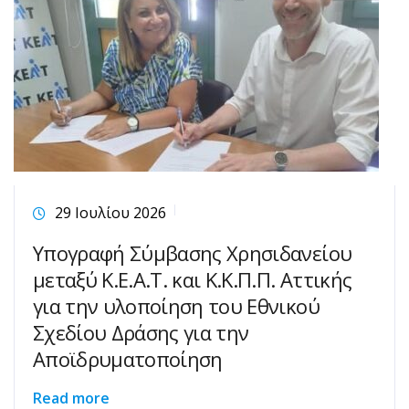
29 Ιουλίου 2026
Υπογραφή Σύμβασης Χρησιδανείου
μεταξύ Κ.Ε.Α.Τ. και Κ.Κ.Π.Π. Αττικής
για την υλοποίηση του Εθνικού
Σχεδίου Δράσης για την
Αποϊδρυματοποίηση
Read more