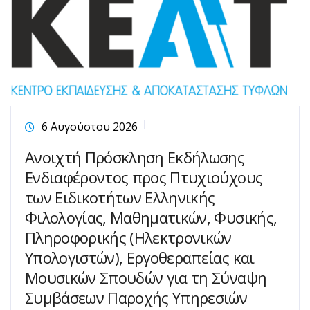
6 Αυγούστου 2026
Ανοιχτή Πρόσκληση Εκδήλωσης
Ενδιαφέροντος προς Πτυχιούχους
των Ειδικοτήτων Ελληνικής
Φιλολογίας, Μαθηματικών, Φυσικής,
Πληροφορικής (Ηλεκτρονικών
Υπολογιστών), Εργοθεραπείας και
Μουσικών Σπουδών για τη Σύναψη
Συμβάσεων Παροχής Υπηρεσιών