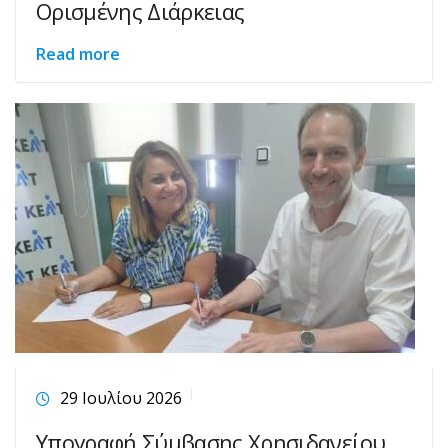
Ορισμένης Διάρκειας
Read more
29 Ιουλίου 2026
Υπογραφή Σύμβασης Χρησιδανείου