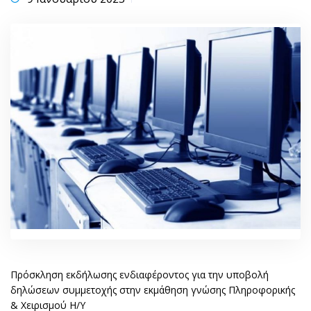
Πρόσκληση εκδήλωσης ενδιαφέροντος για την υποβολή
δηλώσεων συμμετοχής στην εκμάθηση γνώσης Πληροφορικής
& Χειρισμού Η/Υ