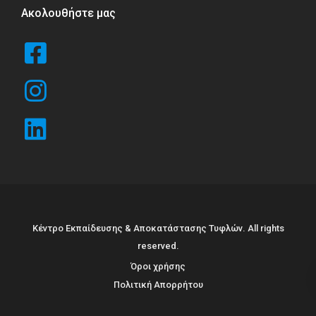
Ακολουθήστε μας
Κέντρο Εκπαίδευσης & Αποκατάστασης Τυφλών. All rights
reserved.
Όροι χρήσης
Πολιτική Απορρήτου