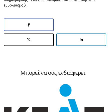
εμβολιασμού.
Μπορεί να σας ενδιαφέρει