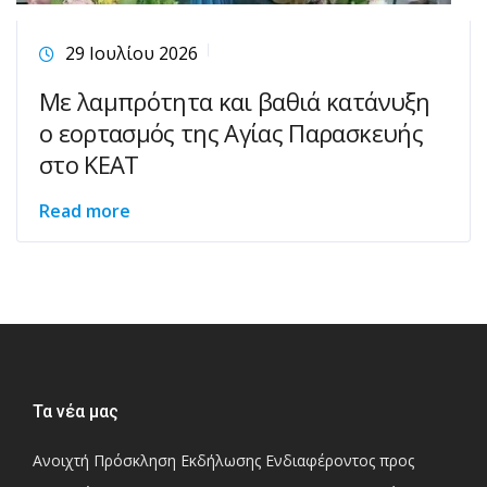
29 Ιουλίου 2026
Με λαμπρότητα και βαθιά κατάνυξη
ο εορτασμός της Αγίας Παρασκευής
στο ΚΕΑΤ
Read more
Τα νέα μας
Ανοιχτή Πρόσκληση Εκδήλωσης Ενδιαφέροντος προς