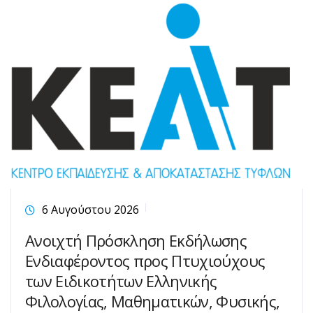
6 Αυγούστου 2026
Ανοιχτή Πρόσκληση Εκδήλωσης
Ενδιαφέροντος προς Πτυχιούχους
των Ειδικοτήτων Ελληνικής
Φιλολογίας, Μαθηματικών, Φυσικής,