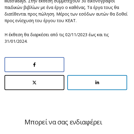
illustradays. Στην έκθεση συμμετέχουν 30 εικονογράφοι
παιδικών βιβλίων με ένα έργο ο καθένας. Τα έργα τους θα
διατίθενται προς πώληση. Μέρος των εσόδων αυτών θα δοθεί
προς ενίσχυση του έργου του ΚΕΑΤ.
Η έκθεση θα διαρκέσει από τις 02/11/2023 έως και τις
31/01/2024.
Μπορεί να σας ενδιαφέρει