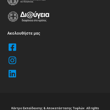
Ακολουθήστε μας
Κέντρο Εκπαίδευσης & Αποκατάστασης Τυφλών. All rights