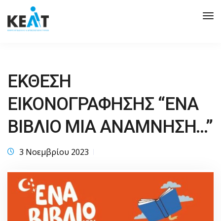
Tog
Nav
ΕΚΘΕΣΗ
ΕΙΚΟΝΟΓΡΑΦΗΣΗΣ “ΕΝΑ
ΒΙΒΛΙΟ ΜΙΑ ΑΝΑΜΝΗΣΗ…”
3 Νοεμβρίου 2023