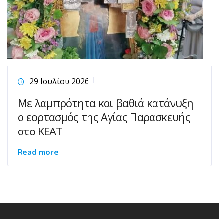
29 Ιουλίου 2026
Με λαμπρότητα και βαθιά κατάνυξη
ο εορτασμός της Αγίας Παρασκευής
στο ΚΕΑΤ
Read more