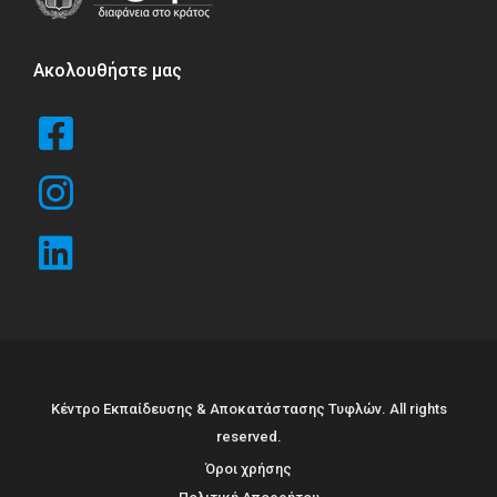
Ακολουθήστε μας
Κέντρο Εκπαίδευσης & Αποκατάστασης Τυφλών. All rights
reserved.
Όροι χρήσης