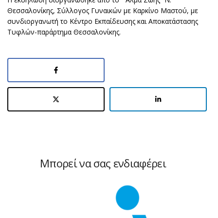
Θεσσαλονίκης, Σύλλογος Γυναικών με Καρκίνο Μαστού, με
συνδιοργανωτή το Κέντρο Εκπαίδευσης και Αποκατάστασης
Τυφλών-παράρτημα Θεσσαλονίκης.
Μπορεί να σας ενδιαφέρει