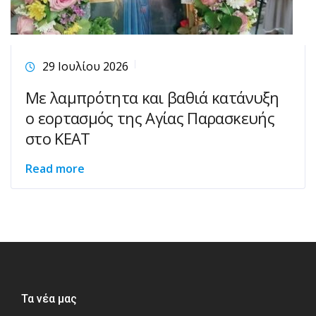
29 Ιουλίου 2026
Με λαμπρότητα και βαθιά κατάνυξη
ο εορτασμός της Αγίας Παρασκευής
στο ΚΕΑΤ
Read more
Τα νέα μας