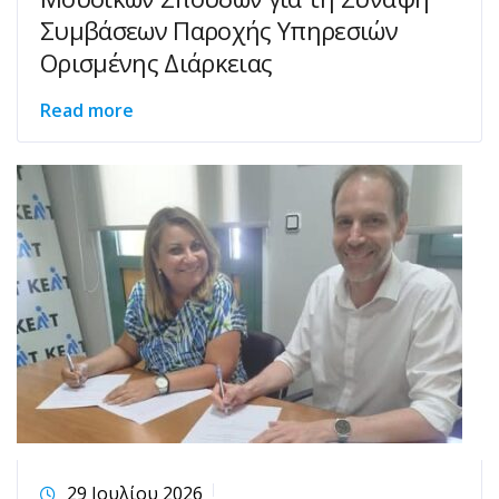
Συμβάσεων Παροχής Υπηρεσιών
Ορισμένης Διάρκειας
Read more
29 Ιουλίου 2026