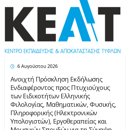
6 Αυγούστου 2026
Ανοιχτή Πρόσκληση Εκδήλωσης
Ενδιαφέροντος προς Πτυχιούχους
των Ειδικοτήτων Ελληνικής
Φιλολογίας, Μαθηματικών, Φυσικής,
Πληροφορικής (Ηλεκτρονικών
Υπολογιστών), Εργοθεραπείας και
Μουσικών Σπουδών για τη Σύναψη