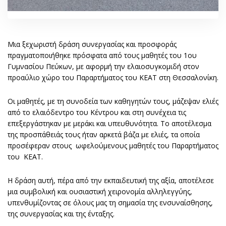
Μια ξεχωριστή δράση συνεργασίας και προσφοράς
πραγματοποιήθηκε πρόσφατα από τους μαθητές του 1ου
Γυμνασίου Πεύκων, με αφορμή την ελαιοσυγκομιδή στον
προαύλιο χώρο του Παραρτήματος του ΚΕΑΤ στη Θεσσαλονίκη.
Οι μαθητές, με τη συνοδεία των καθηγητών τους, μάζεψαν ελιές
από το ελαιόδεντρο του Κέντρου και στη συνέχεια τις
επεξεργάστηκαν με μεράκι και υπευθυνότητα. Το αποτέλεσμα
της προσπάθειάς τους ήταν αρκετά βάζα με ελιές, τα οποία
προσέφεραν στους ωφελούμενους μαθητές του Παραρτήματος
του ΚΕΑΤ.
Η δράση αυτή, πέρα από την εκπαιδευτική της αξία, αποτέλεσε
μια συμβολική και ουσιαστική χειρονομία αλληλεγγύης,
υπενθυμίζοντας σε όλους μας τη σημασία της ενσυναίσθησης,
της συνεργασίας και της ένταξης.