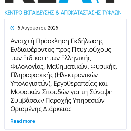
6 Αυγούστου 2026
Ανοιχτή Πρόσκληση Εκδήλωσης
Ενδιαφέροντος προς Πτυχιούχους
των Ειδικοτήτων Ελληνικής
Φιλολογίας, Μαθηματικών, Φυσικής,
Πληροφορικής (Ηλεκτρονικών
Υπολογιστών), Εργοθεραπείας και
Μουσικών Σπουδών για τη Σύναψη
Συμβάσεων Παροχής Υπηρεσιών
Ορισμένης Διάρκειας
Read more