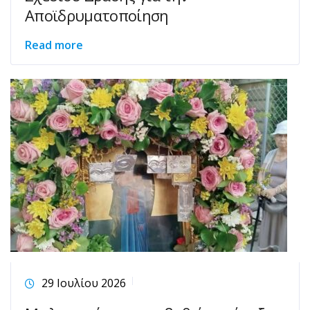
Αποϊδρυματοποίηση
Read more
29 Ιουλίου 2026