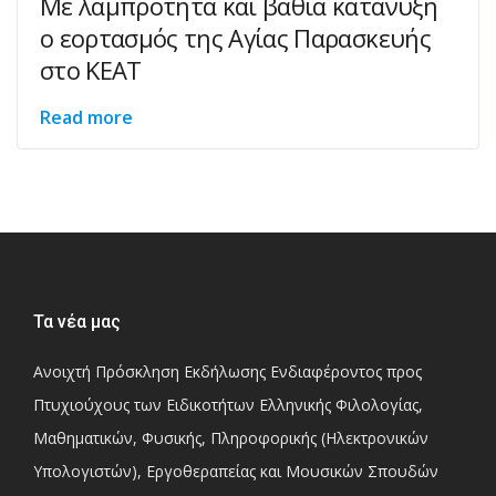
Με λαμπρότητα και βαθιά κατάνυξη
ο εορτασμός της Αγίας Παρασκευής
στο ΚΕΑΤ
Read more
Τα νέα μας
Ανοιχτή Πρόσκληση Εκδήλωσης Ενδιαφέροντος προς
Πτυχιούχους των Ειδικοτήτων Ελληνικής Φιλολογίας,
Μαθηματικών, Φυσικής, Πληροφορικής (Ηλεκτρονικών
Υπολογιστών), Εργοθεραπείας και Μουσικών Σπουδών