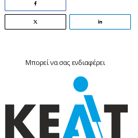
Μπορεί να σας ενδιαφέρει