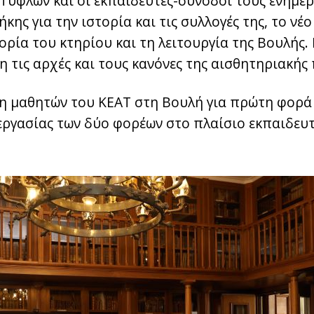
Τυφλών και οι εκπαιδευτές-συνοδοί τους ενημε
ήκης για την ιστορία και τις συλλογές της, το νέ
ορία του κτηρίου και τη λειτουργία της Βουλής
η τις αρχές και τους κανόνες της αισθητηριακή
η μαθητών του ΚΕΑΤ στη Βουλή για πρώτη φορά
εργασίας των δύο φορέων στο πλαίσιο εκπαιδευτ