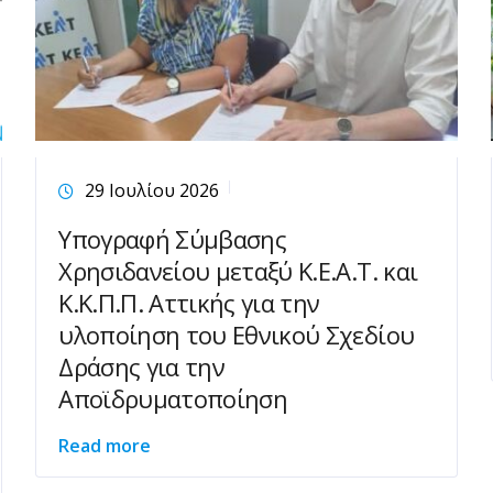
29 Ιουλίου 2026
Υπογραφή Σύμβασης
Χρησιδανείου μεταξύ Κ.Ε.Α.Τ. και
Κ.Κ.Π.Π. Αττικής για την
υλοποίηση του Εθνικού Σχεδίου
Δράσης για την
Αποϊδρυματοποίηση
Read more