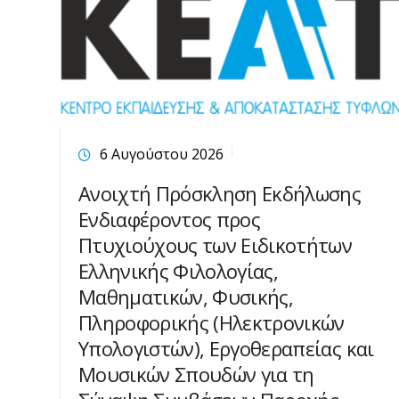
6 Αυγούστου 2026
Ανοιχτή Πρόσκληση Εκδήλωσης
Ενδιαφέροντος προς
Πτυχιούχους των Ειδικοτήτων
Ελληνικής Φιλολογίας,
Μαθηματικών, Φυσικής,
Πληροφορικής (Ηλεκτρονικών
Υπολογιστών), Εργοθεραπείας και
Μουσικών Σπουδών για τη