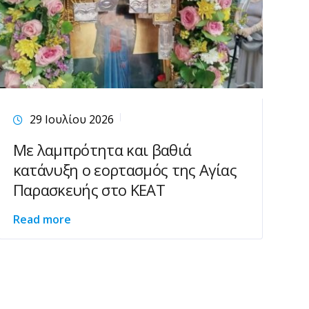
29 Ιουλίου 2026
Με λαμπρότητα και βαθιά
κατάνυξη ο εορτασμός της Αγίας
Παρασκευής στο ΚΕΑΤ
Read more