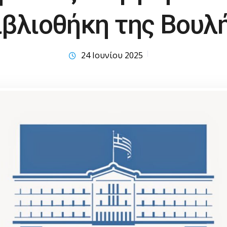
ιβλιοθήκη της Βουλ
24 Ιουνίου 2025