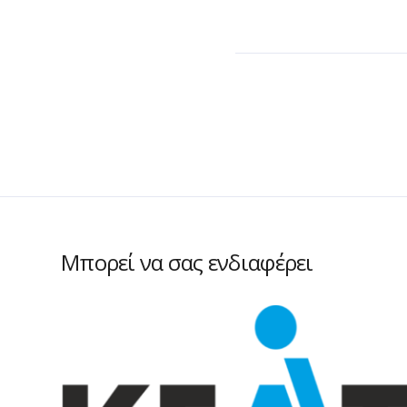
Μπορεί να σας ενδιαφέρει