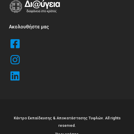
Ακολουθήστε μας
Κέντρο Εκπαίδευσης & Αποκατάστασης Τυφλών. All rights
reserved.