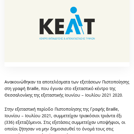
Ανακοινώθηκαν τα αποτελέσματα των εξετάσεων Πιστοποίησης
στη γραφή Braille, που έγιναν στο εξεταστικό κέντρο της
Θεσσαλονίκης της εξεταστικής Ιουνίου – Ιουλίου 2021 2020.
Στην εξεταστική περίοδο Πιστοποίησης της Γραφής Braille,
Ιουνίου – Ιουλίου 2021, συμμετείχαν τριακόσιοι τριάντα έξι
(336) εξεταζόμενοι. Στις εξετάσεις συμμετείχαν υποψήφιοι, οι
οποίοι ζήτησαν να μην δημοσιευθεί το όνομά τους στις