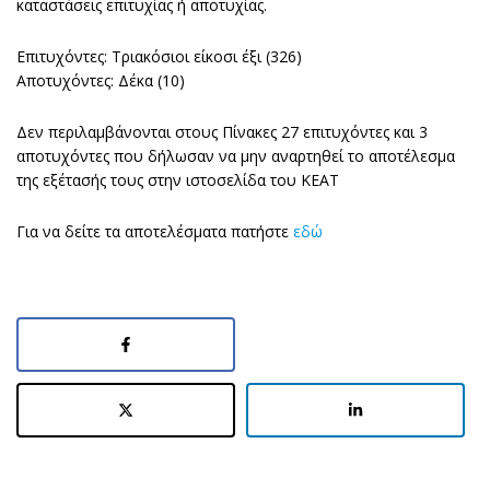
καταστάσεις επιτυχίας ή αποτυχίας.
Επιτυχόντες: Τριακόσιοι είκοσι έξι (326)
Αποτυχόντες: Δέκα (10)
Δεν περιλαμβάνονται στους Πίνακες 27 επιτυχόντες και 3
αποτυχόντες που δήλωσαν να μην αναρτηθεί το αποτέλεσμα
της εξέτασής τους στην ιστοσελίδα του ΚΕΑΤ
Για να δείτε τα αποτελέσματα πατήστε
εδώ