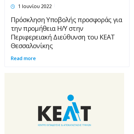
1 Ιουνίου 2022
Πρόσκληση Υποβολής προσφοράς για
την προμήθεια Η/Υ στην
Περιφερειακή Διεύθυνση του ΚΕΑΤ
Θεσσαλονίκης
Read more