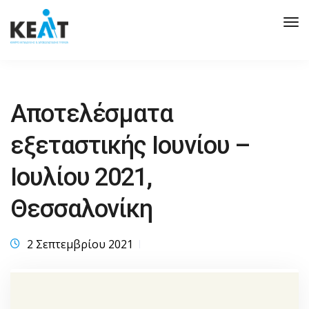
Tog
Nav
Αποτελέσματα
εξεταστικής Ιουνίου –
Ιουλίου 2021,
Θεσσαλονίκη
2 Σεπτεμβρίου 2021