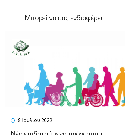
Μπορεί να σας ενδιαφέρει
8 Ιουλίου 2022
Νέο επιδοτούμενο πρόγραμμα