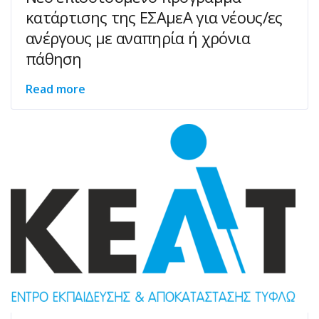
κατάρτισης της ΕΣΑμεΑ για νέους/ες
ανέργους με αναπηρία ή χρόνια
πάθηση
Read more