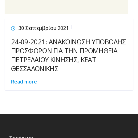
30 Σεπτεμβρίου 2021
24-09-2021: ΑΝΑΚΟΙΝΩΣΗ ΥΠΟΒΟΛΗΣ
ΠΡΟΣΦΟΡΩΝ ΓΙΑ ΤΗΝ ΠΡΟΜΗΘΕΙΑ
ΠΕΤΡΕΛΑΙΟΥ ΚΙΝΗΣΗΣ, ΚΕΑΤ
ΘΕΣΣΑΛΟΝΙΚΗΣ
Read more